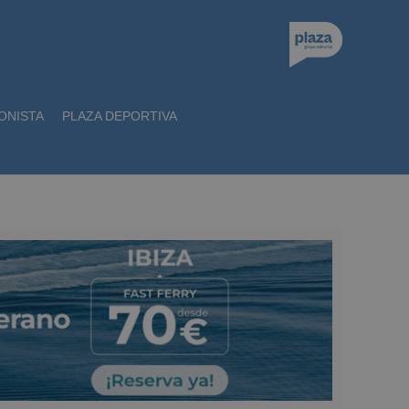
ONISTA
PLAZA DEPORTIVA