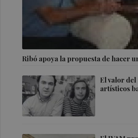
Ribó apoya la propuesta de hacer un
El valor de
artísticos 