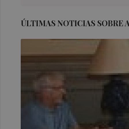
ÚLTIMAS NOTICIAS SOBRE 