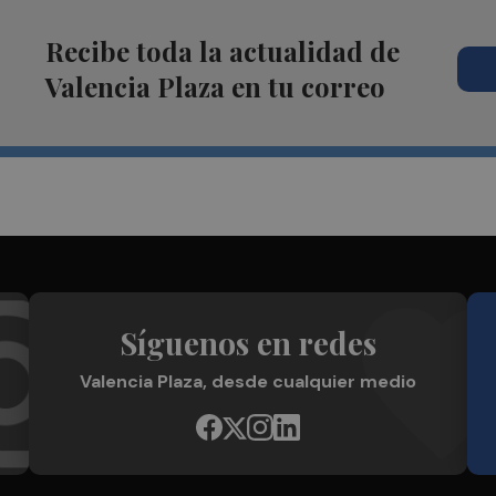
Recibe toda la actualidad de
Valencia Plaza en tu correo
Síguenos en redes
Valencia Plaza, desde cualquier medio