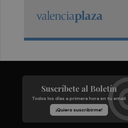
Suscríbete al Boletín
Todos los días a primera hora en tu email
¡Quiero suscribirme!