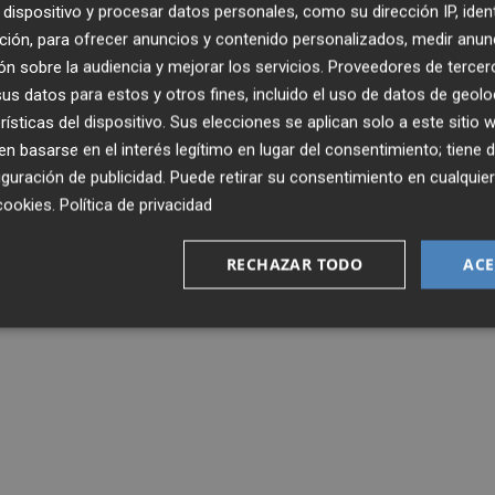
dispositivo y procesar datos personales, como su dirección IP, iden
ción, para ofrecer anuncios y contenido personalizados, medir anun
n sobre la audiencia y mejorar los servicios.
Proveedores de tercer
s datos para estos y otros fines, incluido el uso de datos de geolo
rísticas del dispositivo. Sus elecciones se aplican solo a este sitio
 basarse en el interés legítimo en lugar del consentimiento; tiene 
guración de publicidad
. Puede retirar su consentimiento en cualqu
cookies
.
Política de privacidad
RECHAZAR TODO
ACE