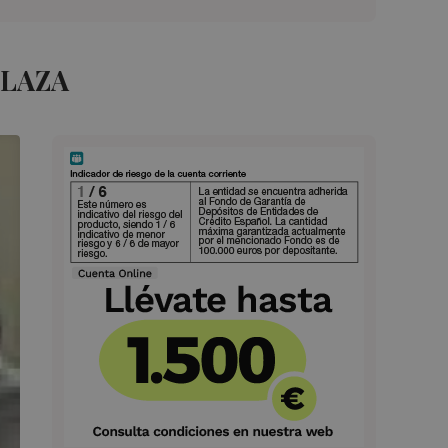
PLAZA