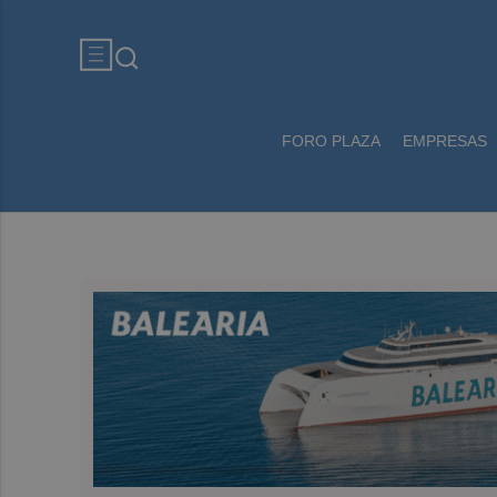
FORO PLAZA
EMPRESAS