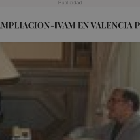
AMPLIACION-IVAM EN VALENCIA 