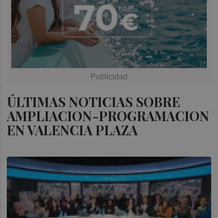
ÚLTIMAS NOTICIAS SOBRE
AMPLIACION-PROGRAMACION
EN VALENCIA PLAZA