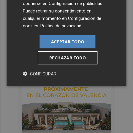
oponerse en
Configuración de publicidad
.
Puede retirar su consentimiento en
cualquier momento en
Configuración de
cookies
.
Política de privacidad
ACEPTAR TODO
RECHAZAR TODO
CONFIGURAR