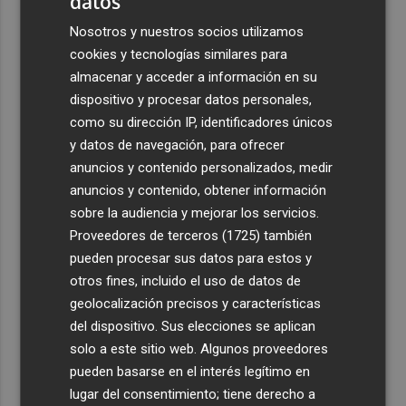
datos
Nosotros y nuestros socios utilizamos
cookies y tecnologías similares para
almacenar y acceder a información en su
dispositivo y procesar datos personales,
como su dirección IP, identificadores únicos
y datos de navegación, para ofrecer
anuncios y contenido personalizados, medir
anuncios y contenido, obtener información
sobre la audiencia y mejorar los servicios.
Proveedores de terceros (1725)
también
pueden procesar sus datos para estos y
otros fines, incluido el uso de datos de
geolocalización precisos y características
del dispositivo. Sus elecciones se aplican
solo a este sitio web. Algunos proveedores
pueden basarse en el interés legítimo en
lugar del consentimiento; tiene derecho a