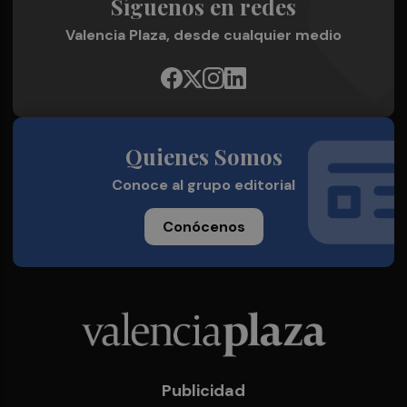
Síguenos en redes
Valencia Plaza, desde cualquier medio
Quienes Somos
Conoce al grupo editorial
Conócenos
Publicidad