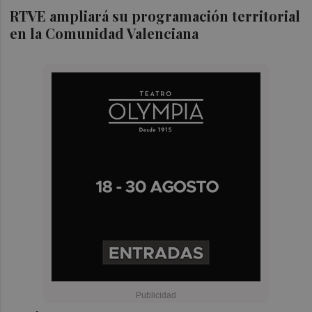
RTVE ampliará su programación territorial
en la Comunidad Valenciana