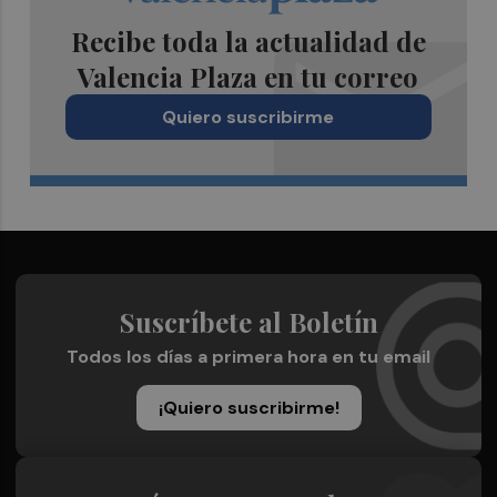
Recibe toda la actualidad de
Valencia Plaza en tu correo
Quiero suscribirme
Suscríbete al Boletín
Todos los días a primera hora en tu email
¡Quiero suscribirme!