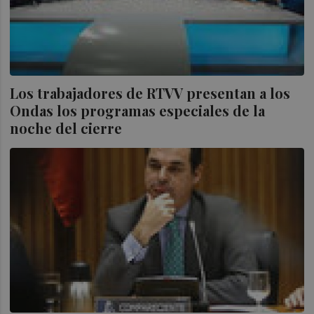
Los trabajadores de RTVV presentan a los
Ondas los programas especiales de la
noche del cierre