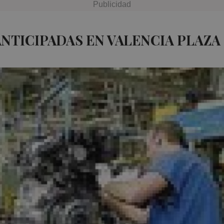
ANTICIPADAS EN VALENCIA PLAZA