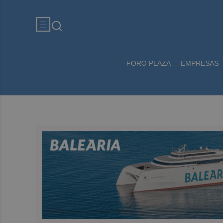
FORO PLAZA
EMPRESAS