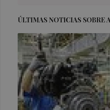
ÚLTIMAS NOTICIAS SOBRE 