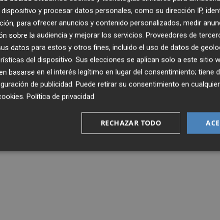
dispositivo y procesar datos personales, como su dirección IP, iden
ción, para ofrecer anuncios y contenido personalizados, medir anun
n sobre la audiencia y mejorar los servicios.
Proveedores de tercer
s datos para estos y otros fines, incluido el uso de datos de geolo
rísticas del dispositivo. Sus elecciones se aplican solo a este sitio
 basarse en el interés legítimo en lugar del consentimiento; tiene 
guración de publicidad
. Puede retirar su consentimiento en cualqu
cookies
.
Política de privacidad
RECHAZAR TODO
ACE