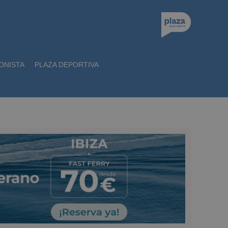
ONISTA
PLAZA DEPORTIVA