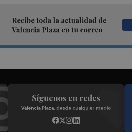
Recibe toda la actualidad de
Valencia Plaza en tu correo
Síguenos en redes
Valencia Plaza, desde cualquier medio