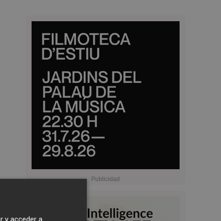
r y acceder a