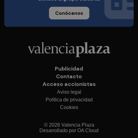
Conócenos
Publicidad
Contacto
Acceso accionistas
Aviso legal
Política de privacidad
Cookies
© 2026 Valencia Plaza
Desarrollado por
OA Cloud