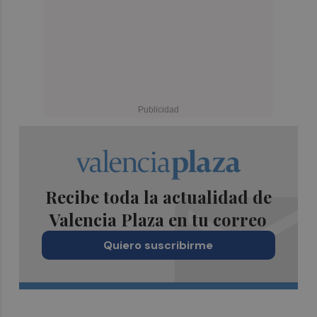
Recibe toda la actualidad de
Valencia Plaza en tu correo
Quiero suscribirme