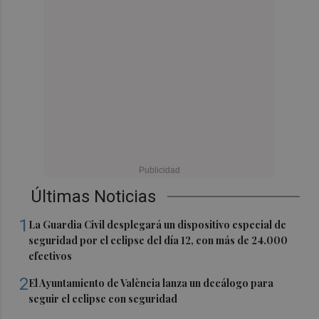
Últimas Noticias
1
La Guardia Civil desplegará un dispositivo especial de
seguridad por el eclipse del día 12, con más de 24.000
efectivos
2
El Ayuntamiento de València lanza un decálogo para
seguir el eclipse con seguridad