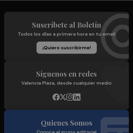
Suscríbete al Boletín
Todos los días a primera hora en tu email
¡Quiero suscribirme!
Síguenos en redes
Valencia Plaza, desde cualquier medio
Quienes Somos
Conoce al grupo editorial