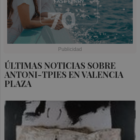
ÚLTIMAS NOTICIAS SOBRE
ANTONI-TPIES EN VALENCIA
PLAZA