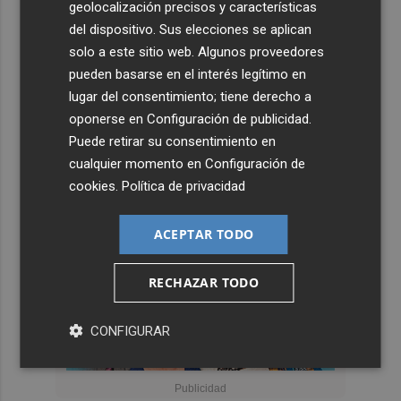
geolocalización precisos y características
del dispositivo. Sus elecciones se aplican
solo a este sitio web. Algunos proveedores
pueden basarse en el interés legítimo en
lugar del consentimiento; tiene derecho a
oponerse en
Configuración de publicidad
.
Puede retirar su consentimiento en
cualquier momento en
Configuración de
cookies
.
Política de privacidad
ACEPTAR TODO
RECHAZAR TODO
CONFIGURAR