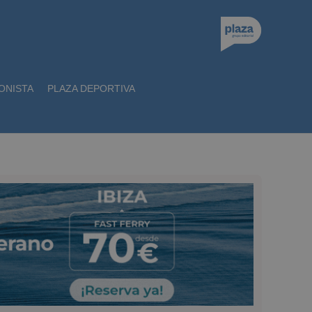
ONISTA
PLAZA DEPORTIVA