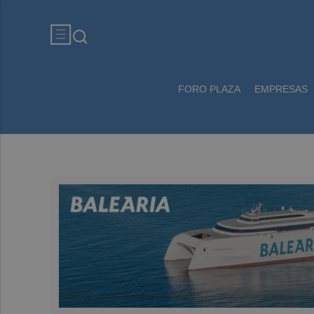
FORO PLAZA
EMPRESAS