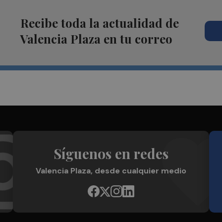
Recibe toda la actualidad de
Valencia Plaza en tu correo
Síguenos en redes
Valencia Plaza, desde cualquier medio