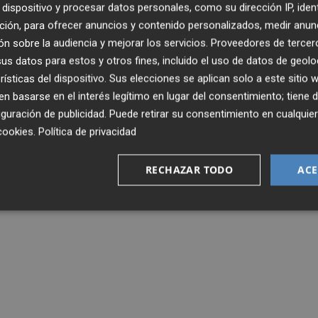
dispositivo y procesar datos personales, como su dirección IP, iden
ción, para ofrecer anuncios y contenido personalizados, medir anun
n sobre la audiencia y mejorar los servicios.
Proveedores de tercer
s datos para estos y otros fines, incluido el uso de datos de geolo
rísticas del dispositivo. Sus elecciones se aplican solo a este sitio
 basarse en el interés legítimo en lugar del consentimiento; tiene 
guración de publicidad
. Puede retirar su consentimiento en cualqu
cookies
.
Política de privacidad
RECHAZAR TODO
ACE