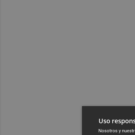
Uso respons
Nosotros y nuestr