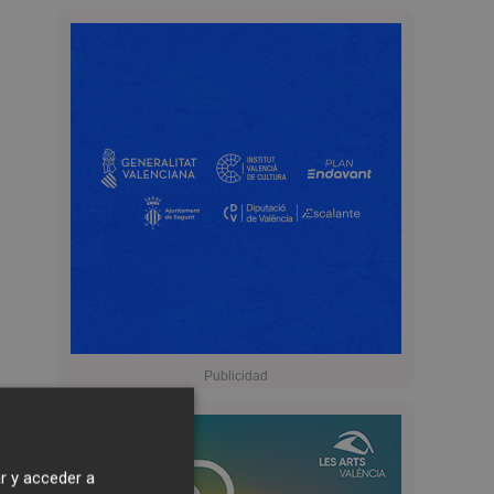
r y acceder a