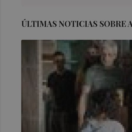
ÚLTIMAS NOTICIAS SOBRE 