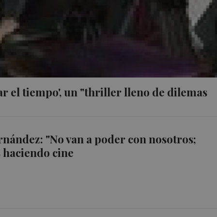
el tiempo', un "thriller lleno de dilemas
nández: "No van a poder con nosotros;
 haciendo cine