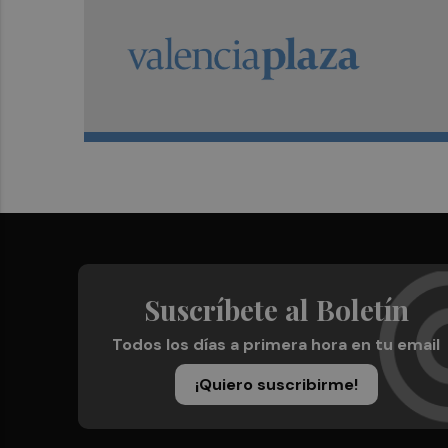
Suscríbete al Boletín
Todos los días a primera hora en tu email
¡Quiero suscribirme!