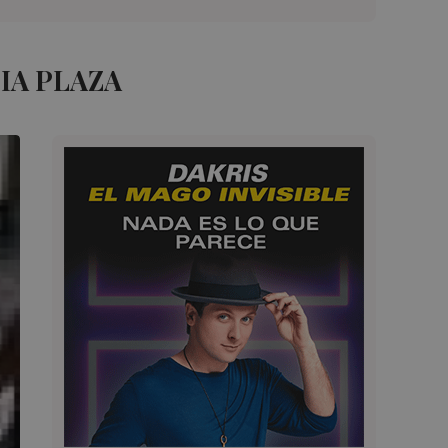
IA PLAZA