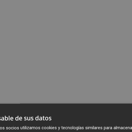
able de sus datos
os socios utilizamos cookies y tecnologías similares para almacena