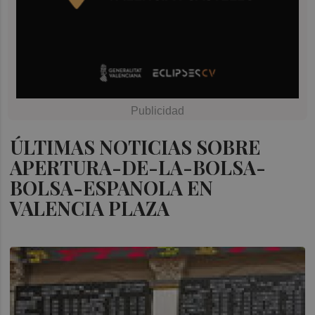
ÚLTIMAS NOTICIAS SOBRE
APERTURA-DE-LA-BOLSA-
BOLSA-ESPANOLA EN
VALENCIA PLAZA