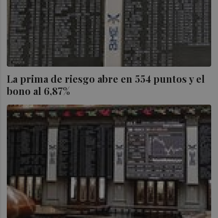
La prima de riesgo abre en 554 puntos y el
bono al 6,87%