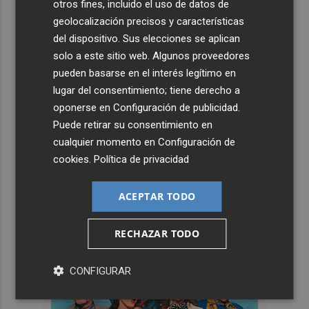
otros fines, incluido el uso de datos de
geolocalización precisos y características
del dispositivo. Sus elecciones se aplican
solo a este sitio web. Algunos proveedores
pueden basarse en el interés legítimo en
lugar del consentimiento; tiene derecho a
oponerse en
Configuración de publicidad
.
Puede retirar su consentimiento en
cualquier momento en
Configuración de
cookies
.
Política de privacidad
ACEPTAR TODO
RECHAZAR TODO
CONFIGURAR