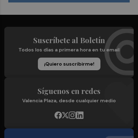
Suscríbete al Boletín
Todos los días a primera hora en tu email
¡Quiero suscribirme!
Síguenos en redes
Valencia Plaza, desde cualquier medio