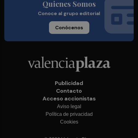
Quienes Somos
Conoce al grupo editorial
Conócenos
Publicidad
Contacto
Acceso accionistas
Aviso legal
Política de privacidad
Cookies