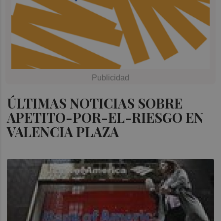
ÚLTIMAS NOTICIAS SOBRE
APETITO-POR-EL-RIESGO EN
VALENCIA PLAZA