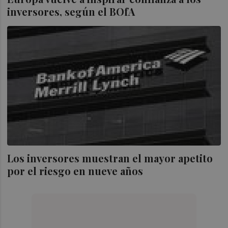
inversores, según el BOfA
Los inversores muestran el mayor apetito
por el riesgo en nueve años