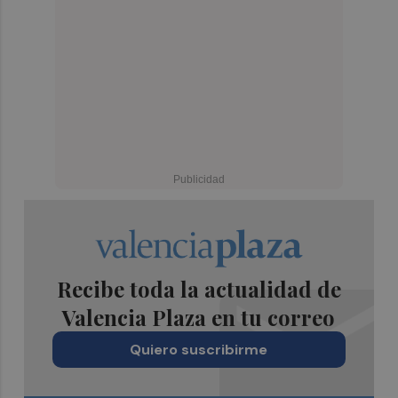
Recibe toda la actualidad de
Valencia Plaza en tu correo
Quiero suscribirme