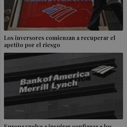
Los inversores comienzan a recuperar el
apetito por el riesgo
Europa vuelve a inspirar confianza a los