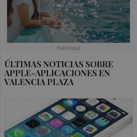
ÚLTIMAS NOTICIAS SOBRE
APPLE-APLICACIONES EN
VALENCIA PLAZA