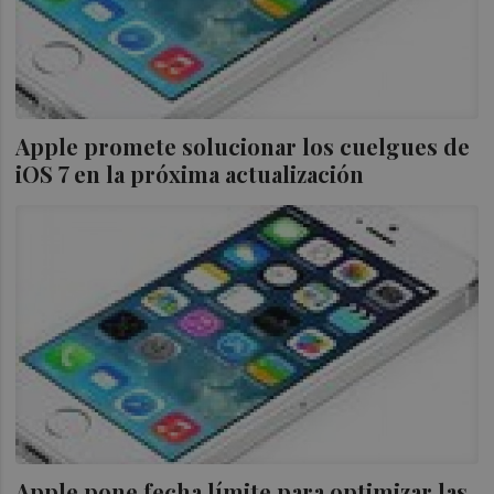
Apple promete solucionar los cuelgues de
iOS 7 en la próxima actualización
Apple pone fecha límite para optimizar las