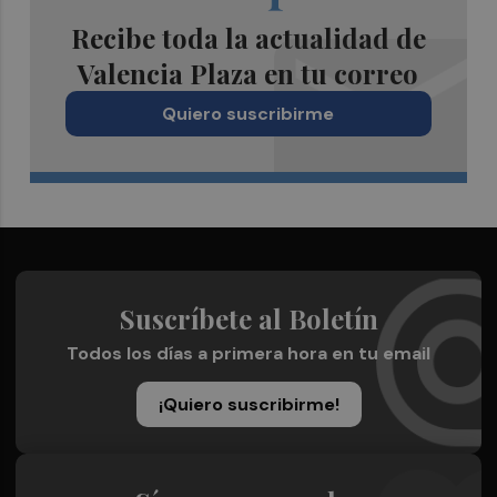
Recibe toda la actualidad de
Valencia Plaza en tu correo
Quiero suscribirme
Suscríbete al Boletín
Todos los días a primera hora en tu email
¡Quiero suscribirme!