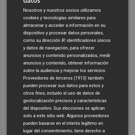
datos
Nosotros y nuestros socios utilizamos
cookies y tecnologías similares para
almacenar y acceder a información en su
dispositivo y procesar datos personales,
como su dirección IP, identificadores únicos
y datos de navegación, para ofrecer
anuncios y contenido personalizados, medir
anuncios y contenido, obtener información
sobre la audiencia y mejorar los servicios.
Proveedores de terceros (1913)
también
pueden procesar sus datos para estos y
otros fines, incluido el uso de datos de
geolocalización precisos y características
del dispositivo. Sus elecciones se aplican
solo a este sitio web. Algunos proveedores
pueden basarse en el interés legítimo en
lugar del consentimiento; tiene derecho a