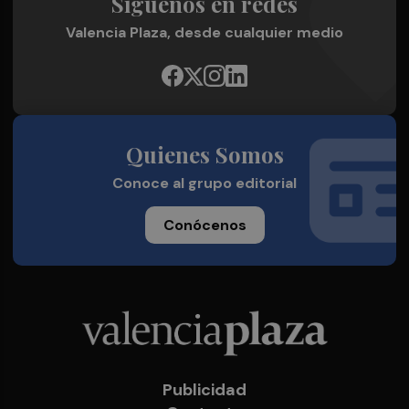
Síguenos en redes
Valencia Plaza, desde cualquier medio
Quienes Somos
Conoce al grupo editorial
Conócenos
Publicidad