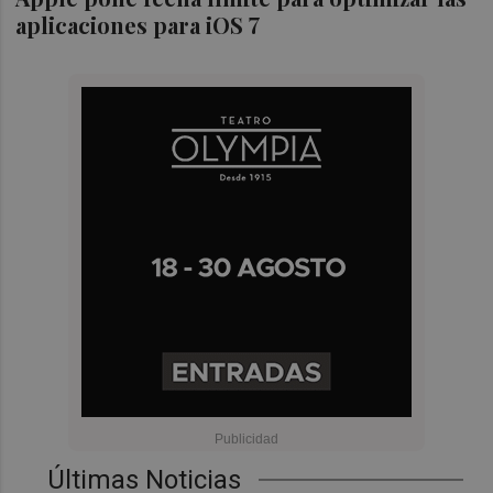
aplicaciones para iOS 7
Últimas Noticias