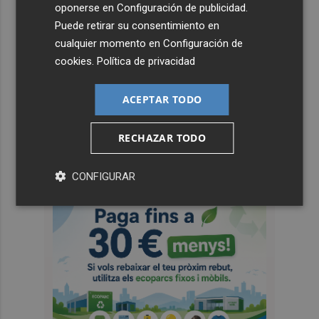
oponerse en
Configuración de publicidad
.
Puede retirar su consentimiento en
cualquier momento en
Configuración de
cookies
.
Política de privacidad
ACEPTAR TODO
RECHAZAR TODO
CONFIGURAR