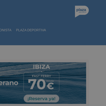
ONISTA
PLAZA DEPORTIVA