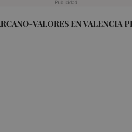
ARCANO-VALORES EN VALENCIA P