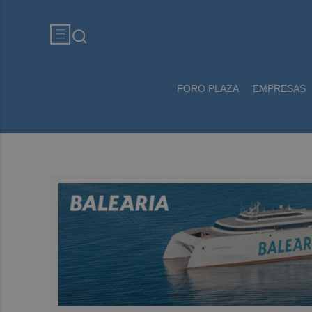
FORO PLAZA
EMPRESAS