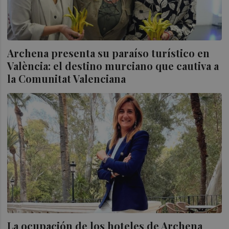
Archena presenta su paraíso turístico en
València: el destino murciano que cautiva a
la Comunitat Valenciana
La ocupación de los hoteles de Archena