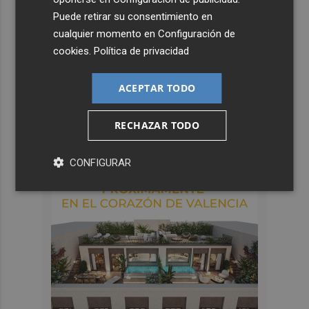
Puede retirar su consentimiento en
cualquier momento en
Configuración de
cookies
.
Política de privacidad
ACEPTAR TODO
RECHAZAR TODO
CONFIGURAR