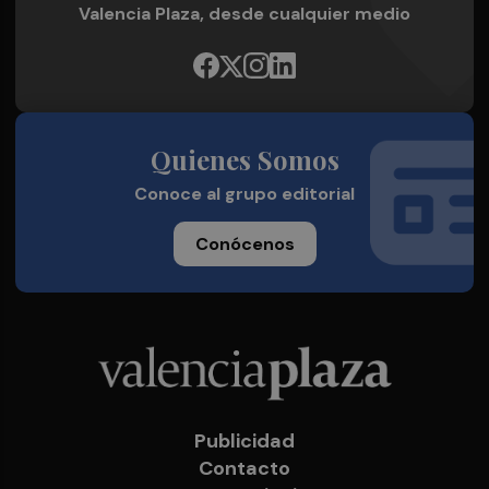
Valencia Plaza, desde cualquier medio
Quienes Somos
Conoce al grupo editorial
Conócenos
Publicidad
Contacto