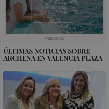
ÚLTIMAS NOTICIAS SOBRE
ARCHENA EN VALENCIA PLAZA