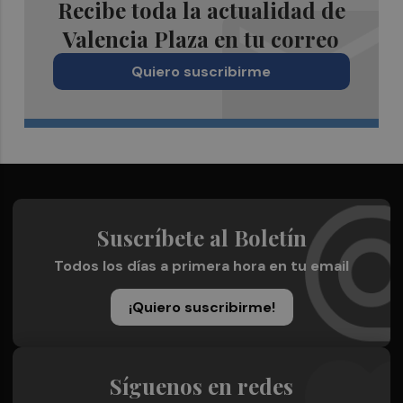
Recibe toda la actualidad de
Valencia Plaza en tu correo
Quiero suscribirme
Suscríbete al Boletín
Todos los días a primera hora en tu email
¡Quiero suscribirme!
Síguenos en redes