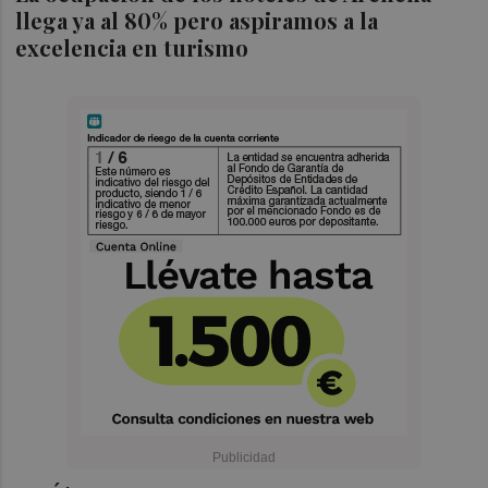
llega ya al 80% pero aspiramos a la
excelencia en turismo