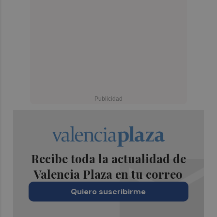
Recibe toda la actualidad de
Valencia Plaza en tu correo
Quiero suscribirme