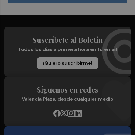
Suscríbete al Boletín
Todos los días a primera hora en tu email
¡Quiero suscribirme!
Síguenos en redes
Valencia Plaza, desde cualquier medio