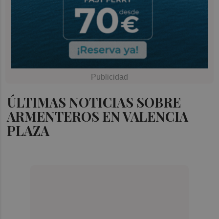
ÚLTIMAS NOTICIAS SOBRE
ARMENTEROS EN VALENCIA
PLAZA