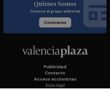
Quienes Somos
Conoce al grupo editorial
Conócenos
Publicidad
Contacto
Acceso accionistas
Aviso legal
Política de privacidad
Cookies