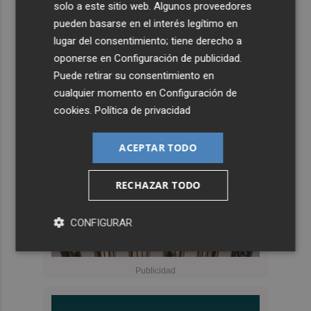
solo a este sitio web. Algunos proveedores
pueden basarse en el interés legítimo en
lugar del consentimiento; tiene derecho a
oponerse en
Configuración de publicidad
.
Puede retirar su consentimiento en
cualquier momento en
Configuración de
cookies
.
Política de privacidad
ACEPTAR TODO
RECHAZAR TODO
CONFIGURAR