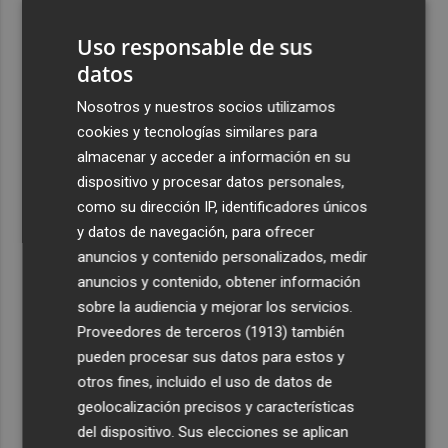
Uso responsable de sus
datos
Nosotros y nuestros socios utilizamos
cookies y tecnologías similares para
almacenar y acceder a información en su
dispositivo y procesar datos personales,
como su dirección IP, identificadores únicos
y datos de navegación, para ofrecer
anuncios y contenido personalizados, medir
anuncios y contenido, obtener información
sobre la audiencia y mejorar los servicios.
Proveedores de terceros (1913)
también
pueden procesar sus datos para estos y
otros fines, incluido el uso de datos de
geolocalización precisos y características
del dispositivo. Sus elecciones se aplican