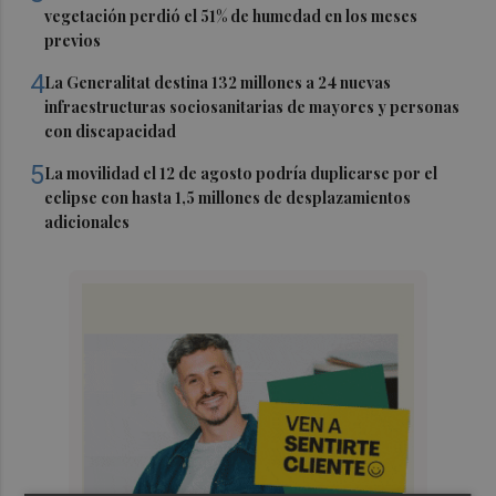
vegetación perdió el 51% de humedad en los meses
previos
4
La Generalitat destina 132 millones a 24 nuevas
infraestructuras sociosanitarias de mayores y personas
con discapacidad
5
La movilidad el 12 de agosto podría duplicarse por el
eclipse con hasta 1,5 millones de desplazamientos
adicionales