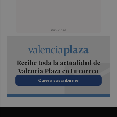
Recibe toda la actualidad de
Valencia Plaza en tu correo
Quiero suscribirme