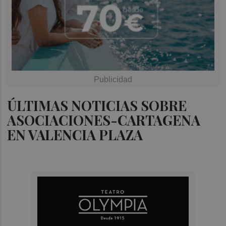
ÚLTIMAS NOTICIAS SOBRE
ASOCIACIONES-CARTAGENA
EN VALENCIA PLAZA