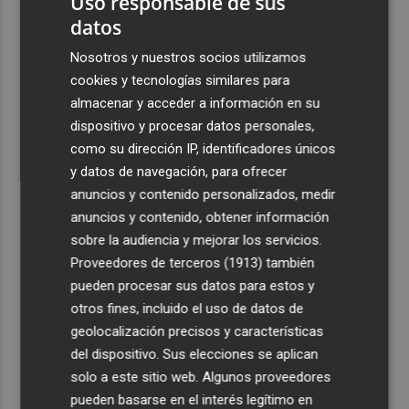
Uso responsable de sus
datos
Nosotros y nuestros socios utilizamos
cookies y tecnologías similares para
almacenar y acceder a información en su
dispositivo y procesar datos personales,
como su dirección IP, identificadores únicos
y datos de navegación, para ofrecer
anuncios y contenido personalizados, medir
anuncios y contenido, obtener información
sobre la audiencia y mejorar los servicios.
Proveedores de terceros (1913)
también
pueden procesar sus datos para estos y
otros fines, incluido el uso de datos de
geolocalización precisos y características
del dispositivo. Sus elecciones se aplican
solo a este sitio web. Algunos proveedores
pueden basarse en el interés legítimo en