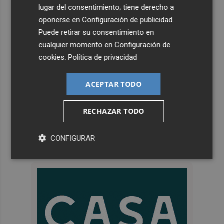
lugar del consentimiento; tiene derecho a
oponerse en
Configuración de publicidad
.
Puede retirar su consentimiento en
cualquier momento en
Configuración de
cookies
.
Política de privacidad
ACEPTAR TODO
RECHAZAR TODO
CONFIGURAR