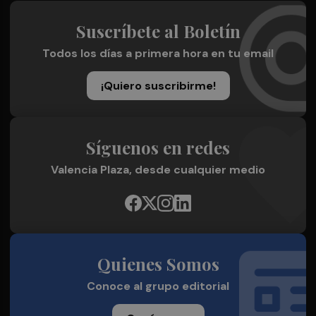
Suscríbete al Boletín
Todos los días a primera hora en tu email
¡Quiero suscribirme!
Síguenos en redes
Valencia Plaza, desde cualquier medio
Quienes Somos
Conoce al grupo editorial