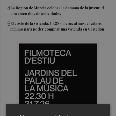
4
La Región de Murcia celebra la Semana de la Juventud
con cinco días de actividades
5
El coste de la vivienda: 1.338 € netos al mes, el salario
mínimo para poder comprar una vivienda en Castellón