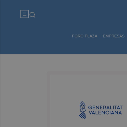
FORO PLAZA
EMPRESAS