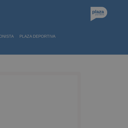
ONISTA
PLAZA DEPORTIVA