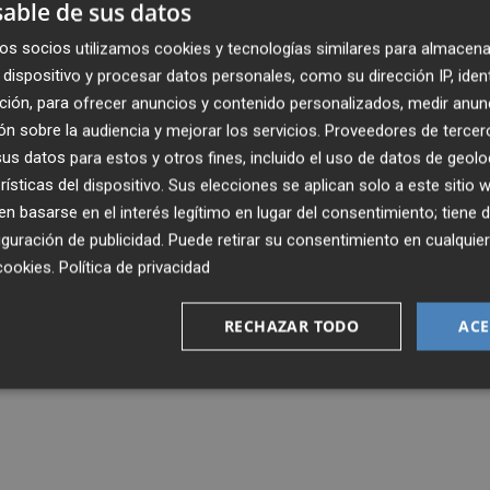
able de sus datos
os socios utilizamos cookies y tecnologías similares para almacena
dispositivo y procesar datos personales, como su dirección IP, iden
ción, para ofrecer anuncios y contenido personalizados, medir anun
n sobre la audiencia y mejorar los servicios.
Proveedores de tercer
s datos para estos y otros fines, incluido el uso de datos de geolo
rísticas del dispositivo. Sus elecciones se aplican solo a este sitio
 basarse en el interés legítimo en lugar del consentimiento; tiene 
guración de publicidad
. Puede retirar su consentimiento en cualqu
cookies
.
Política de privacidad
RECHAZAR TODO
ACE