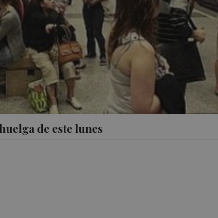
 huelga de este lunes