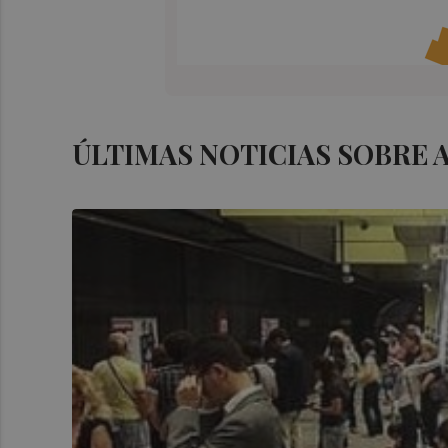
ÚLTIMAS NOTICIAS SOBRE 