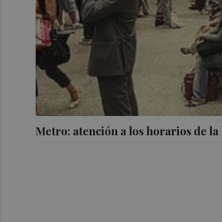
Metro: atención a los horarios de la