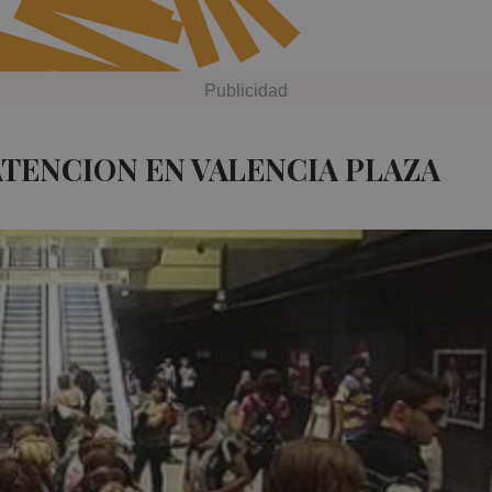
ATENCION EN VALENCIA PLAZA