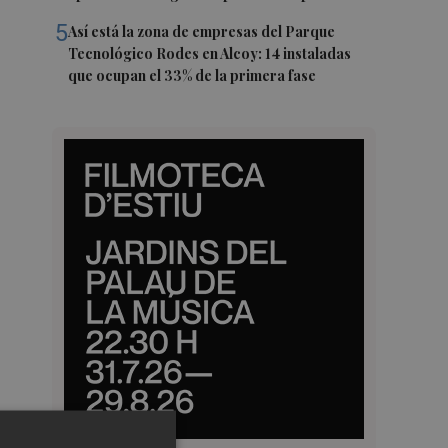
5
Así está la zona de empresas del Parque
Tecnológico Rodes en Alcoy: 14 instaladas
que ocupan el 33% de la primera fase