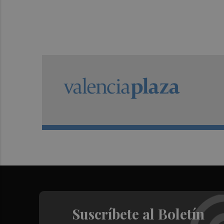
Suscríbete al Boletín