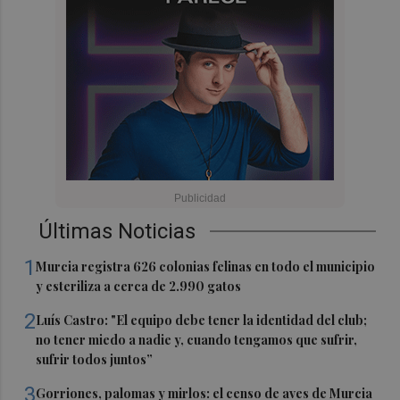
Últimas Noticias
1
Murcia registra 626 colonias felinas en todo el municipio
y esteriliza a cerca de 2.990 gatos
2
Luís Castro: "El equipo debe tener la identidad del club;
no tener miedo a nadie y, cuando tengamos que sufrir,
sufrir todos juntos”
3
Gorriones, palomas y mirlos: el censo de aves de Murcia