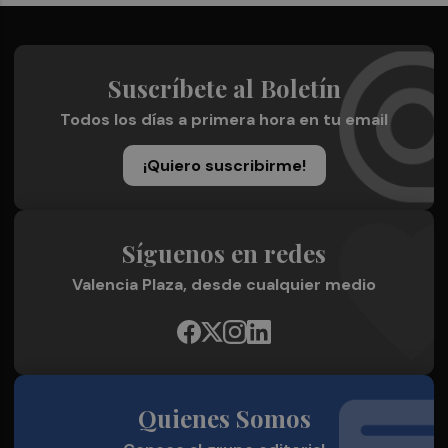
Suscríbete al Boletín
Todos los días a primera hora en tu email
¡Quiero suscribirme!
Síguenos en redes
Valencia Plaza, desde cualquier medio
Quienes Somos