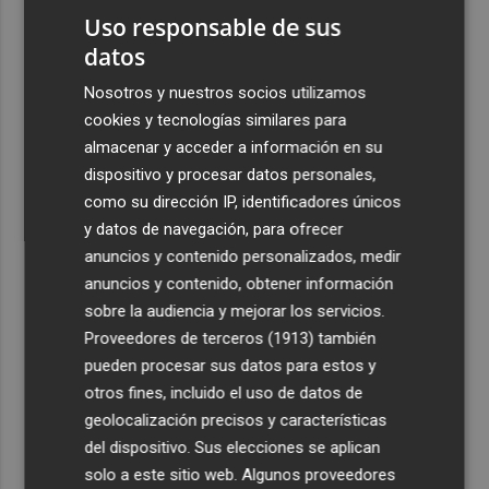
Uso responsable de sus
datos
Nosotros y nuestros socios utilizamos
cookies y tecnologías similares para
almacenar y acceder a información en su
dispositivo y procesar datos personales,
como su dirección IP, identificadores únicos
y datos de navegación, para ofrecer
anuncios y contenido personalizados, medir
anuncios y contenido, obtener información
sobre la audiencia y mejorar los servicios.
Proveedores de terceros (1913)
también
pueden procesar sus datos para estos y
otros fines, incluido el uso de datos de
geolocalización precisos y características
del dispositivo. Sus elecciones se aplican
solo a este sitio web. Algunos proveedores