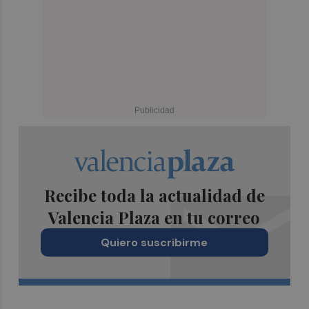
Recibe toda la actualidad de
Valencia Plaza en tu correo
Quiero suscribirme