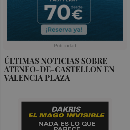
ÚLTIMAS NOTICIAS SOBRE
ATENEO-DE-CASTELLON EN
VALENCIA PLAZA