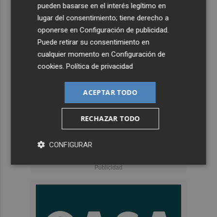
pueden basarse en el interés legítimo en
lugar del consentimiento; tiene derecho a
oponerse en
Configuración de publicidad
.
Puede retirar su consentimiento en
cualquier momento en
Configuración de
cookies
.
Política de privacidad
ACEPTAR TODO
RECHAZAR TODO
CONFIGURAR