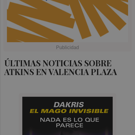
ÚLTIMAS NOTICIAS SOBRE
ATKINS EN VALENCIA PLAZA