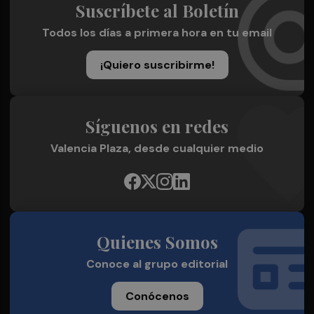
Suscríbete al Boletín
Todos los días a primera hora en tu email
¡Quiero suscribirme!
Síguenos en redes
Valencia Plaza, desde cualquier medio
Quienes Somos
Conoce al grupo editorial
Conócenos