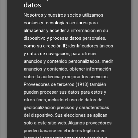
datos
Nosotros y nuestros socios utilizamos
cookies y tecnologías similares para
almacenar y acceder a información en su
dispositivo y procesar datos personales,
como su dirección IP, identificadores únicos
y datos de navegación, para ofrecer
anuncios y contenido personalizados, medir
anuncios y contenido, obtener información
sobre la audiencia y mejorar los servicios.
Proveedores de terceros (1913)
también
pueden procesar sus datos para estos y
otros fines, incluido el uso de datos de
geolocalización precisos y características
del dispositivo. Sus elecciones se aplican
solo a este sitio web. Algunos proveedores
pueden basarse en el interés legítimo en