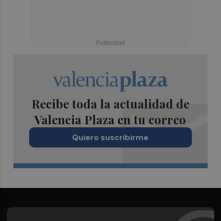
Recibe toda la actualidad de
Valencia Plaza en tu correo
Quiero suscribirme