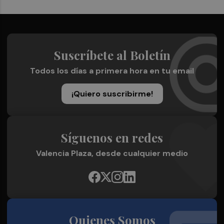
Suscríbete al Boletín
Todos los días a primera hora en tu email
¡Quiero suscribirme!
Síguenos en redes
Valencia Plaza, desde cualquier medio
Quienes Somos