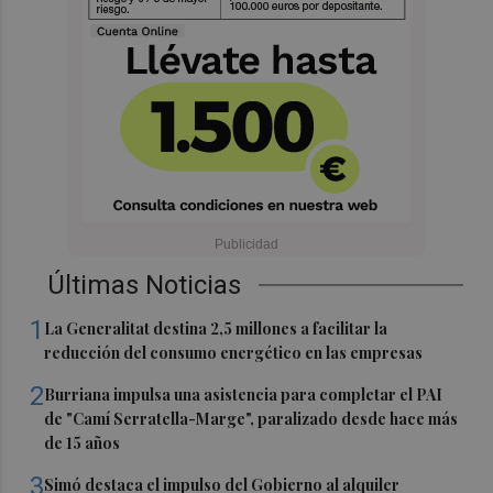
Últimas Noticias
1
La Generalitat destina 2,5 millones a facilitar la
reducción del consumo energético en las empresas
2
Burriana impulsa una asistencia para completar el PAI
de "Camí Serratella-Marge", paralizado desde hace más
de 15 años
3
Simó destaca el impulso del Gobierno al alquiler