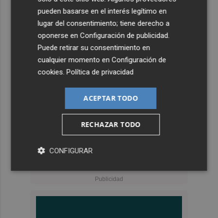
pueden basarse en el interés legítimo en
lugar del consentimiento; tiene derecho a
oponerse en
Configuración de publicidad
.
Puede retirar su consentimiento en
cualquier momento en
Configuración de
cookies
.
Política de privacidad
ACEPTAR TODO
RECHAZAR TODO
CONFIGURAR