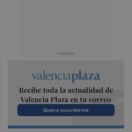
Recibe toda la actualidad de
Valencia Plaza en tu correo
Quiero suscribirme