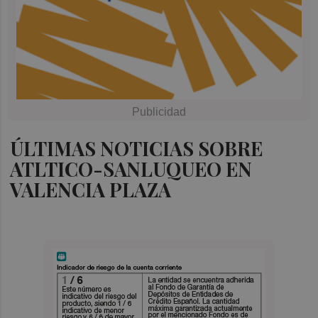
ÚLTIMAS NOTICIAS SOBRE
ATLTICO-SANLUQUEO EN
VALENCIA PLAZA