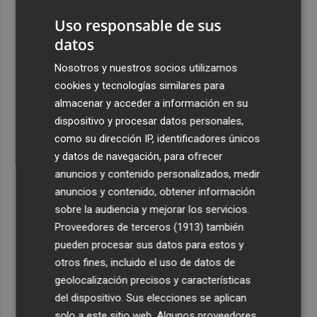
Uso responsable de sus
datos
Nosotros y nuestros socios utilizamos
cookies y tecnologías similares para
almacenar y acceder a información en su
dispositivo y procesar datos personales,
como su dirección IP, identificadores únicos
y datos de navegación, para ofrecer
anuncios y contenido personalizados, medir
anuncios y contenido, obtener información
sobre la audiencia y mejorar los servicios.
Proveedores de terceros (1913)
también
pueden procesar sus datos para estos y
otros fines, incluido el uso de datos de
geolocalización precisos y características
del dispositivo. Sus elecciones se aplican
solo a este sitio web. Algunos proveedores