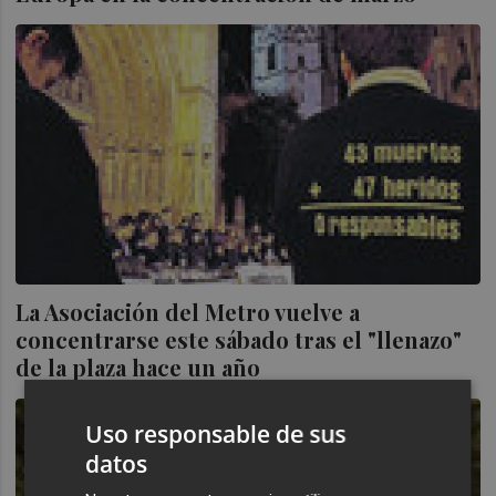
La Asociación del Metro vuelve a
concentrarse este sábado tras el "llenazo"
de la plaza hace un año
Uso responsable de sus
datos