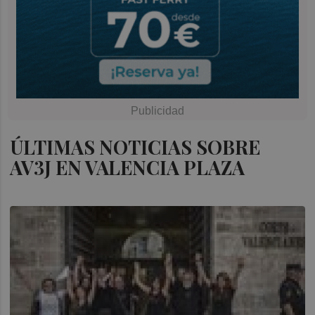
ÚLTIMAS NOTICIAS SOBRE
AV3J EN VALENCIA PLAZA