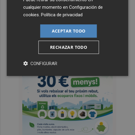
cualquier momento en
Configuración de
cookies
.
Política de privacidad
ACEPTAR TODO
RECHAZAR TODO
CONFIGURAR