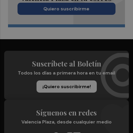
Quiero suscribirme
Suscríbete al Boletín
Todos los días a primera hora en tu email
¡Quiero suscribirme!
Síguenos en redes
Valencia Plaza, desde cualquier medio