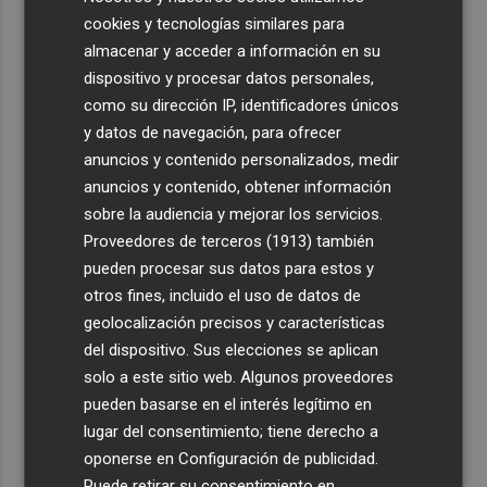
cookies y tecnologías similares para
almacenar y acceder a información en su
dispositivo y procesar datos personales,
como su dirección IP, identificadores únicos
y datos de navegación, para ofrecer
anuncios y contenido personalizados, medir
anuncios y contenido, obtener información
sobre la audiencia y mejorar los servicios.
Proveedores de terceros (1913)
también
pueden procesar sus datos para estos y
otros fines, incluido el uso de datos de
geolocalización precisos y características
del dispositivo. Sus elecciones se aplican
solo a este sitio web. Algunos proveedores
pueden basarse en el interés legítimo en
lugar del consentimiento; tiene derecho a
oponerse en
Configuración de publicidad
.
Puede retirar su consentimiento en