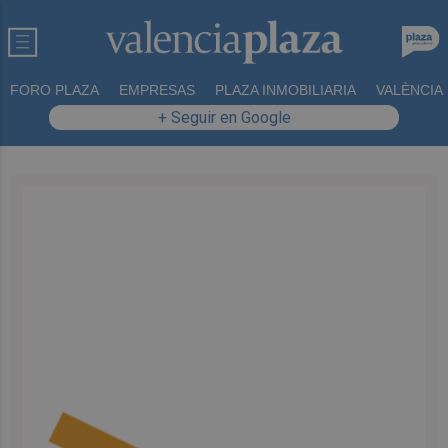
FORO PLAZA
EMPRESAS
PLAZA INMOBILIARIA
VALÈNCIA
+ Seguir en Google