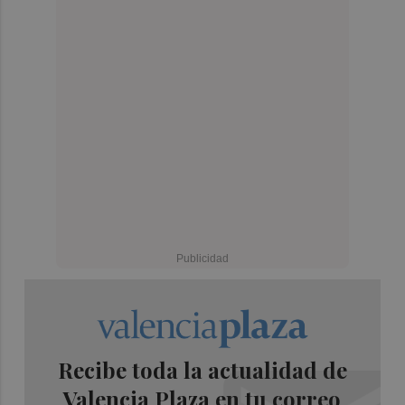
Recibe toda la actualidad de
Valencia Plaza en tu correo