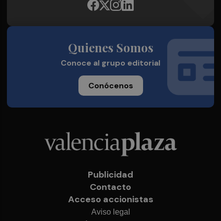
Quienes Somos
Conoce al grupo editorial
Conócenos
Publicidad
Contacto
Acceso accionistas
Aviso legal