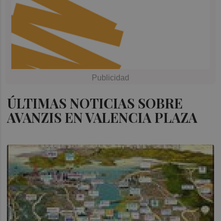
ÚLTIMAS NOTICIAS SOBRE
AVANZIS EN VALENCIA PLAZA