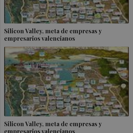
Silicon Valley, meta de empresas y
empresarios valencianos
Silicon Valley, meta de empresas y
empresarios valencianos