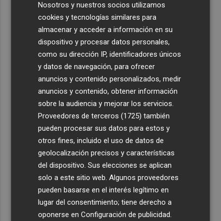
Nosotros y nuestros socios utilizamos
cookies y tecnologías similares para
almacenar y acceder a información en su
dispositivo y procesar datos personales,
como su dirección IP, identificadores únicos
y datos de navegación, para ofrecer
anuncios y contenido personalizados, medir
anuncios y contenido, obtener información
sobre la audiencia y mejorar los servicios.
Proveedores de terceros (1725)
también
pueden procesar sus datos para estos y
otros fines, incluido el uso de datos de
geolocalización precisos y características
del dispositivo. Sus elecciones se aplican
solo a este sitio web. Algunos proveedores
pueden basarse en el interés legítimo en
lugar del consentimiento; tiene derecho a
oponerse en
Configuración de publicidad
.