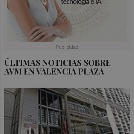
ÚLTIMAS NOTICIAS SOBRE
AVM EN VALENCIA PLAZA