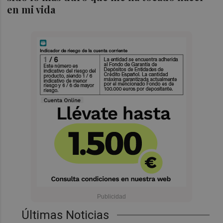
en mi vida
Últimas Noticias