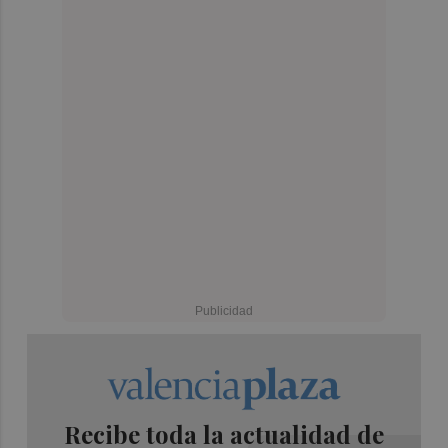
Recibe toda la actualidad de