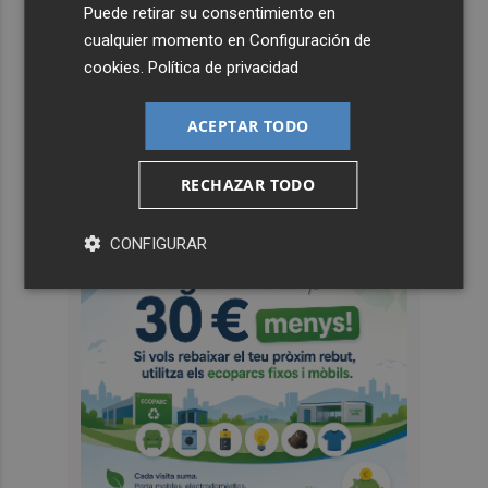
Puede retirar su consentimiento en
cualquier momento en
Configuración de
cookies
.
Política de privacidad
ACEPTAR TODO
RECHAZAR TODO
CONFIGURAR