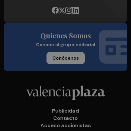
Quienes Somos
Conoce al grupo editorial
Conócenos
Publicidad
Contacto
Acceso accionistas