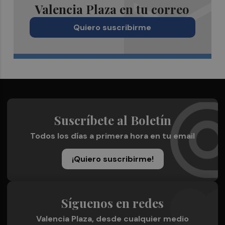
Valencia Plaza en tu correo
Quiero suscribirme
Suscríbete al Boletín
Todos los días a primera hora en tu email
¡Quiero suscribirme!
Síguenos en redes
Valencia Plaza, desde cualquier medio