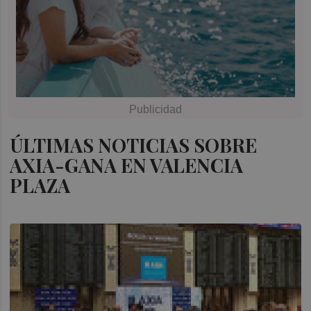
ÚLTIMAS NOTICIAS SOBRE
AXIA-GANA EN VALENCIA
PLAZA