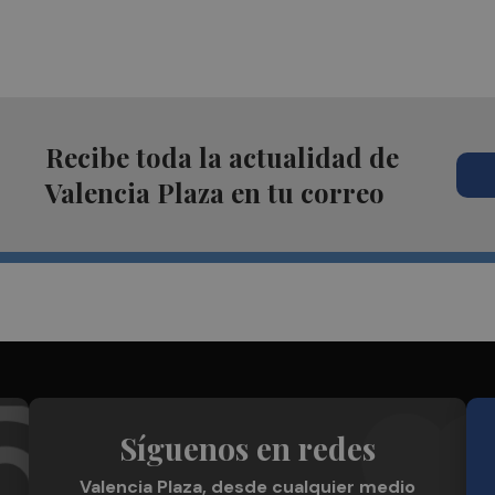
Recibe toda la actualidad de
Valencia Plaza en tu correo
Síguenos en redes
Valencia Plaza, desde cualquier medio