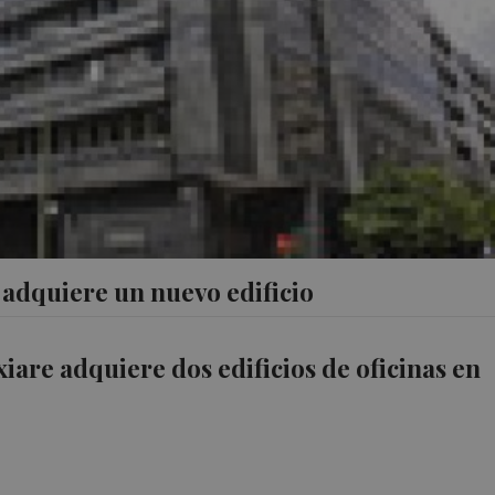
: adquiere un nuevo edificio
xiare adquiere dos edificios de oficinas en