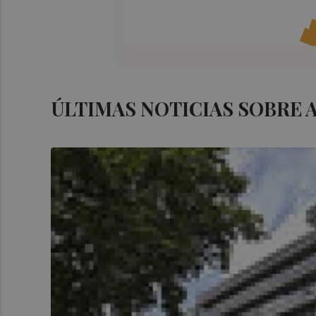
ÚLTIMAS NOTICIAS SOBRE A