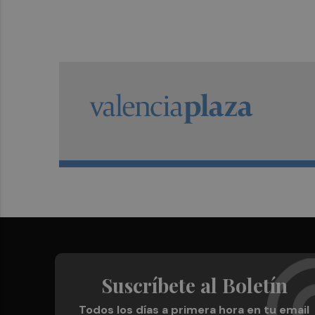
Suscríbete al Boletín
Todos los días a primera hora en tu email