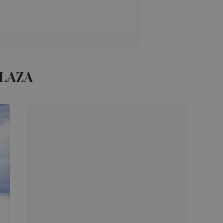
PLAZA