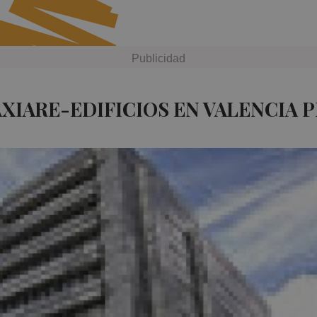
XIARE-EDIFICIOS EN VALENCIA 