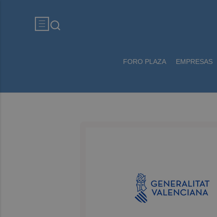
FORO PLAZA
EMPRESAS