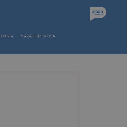
ONISTA
PLAZA DEPORTIVA