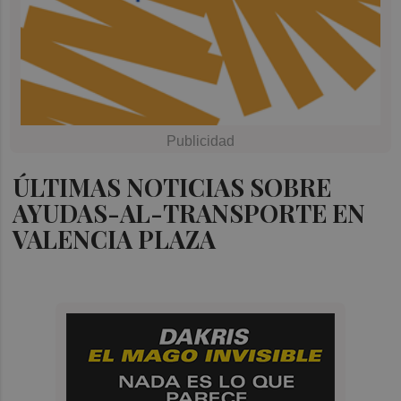
ÚLTIMAS NOTICIAS SOBRE
AYUDAS-AL-TRANSPORTE EN
VALENCIA PLAZA