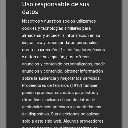
Uso responsable de sus
datos
Nosotros y nuestros socios utilizamos
cookies y tecnologías similares para
almacenar y acceder a información en su
dispositivo y procesar datos personales,
como su dirección IP, identificadores únicos
y datos de navegación, para ofrecer
anuncios y contenido personalizados, medir
anuncios y contenido, obtener información
sobre la audiencia y mejorar los servicios.
Proveedores de terceros (1913)
también
pueden procesar sus datos para estos y
otros fines, incluido el uso de datos de
geolocalización precisos y características
del dispositivo. Sus elecciones se aplican
solo a este sitio web. Algunos proveedores