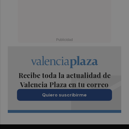
Recibe toda la actualidad de
Valencia Plaza en tu correo
Quiero suscribirme