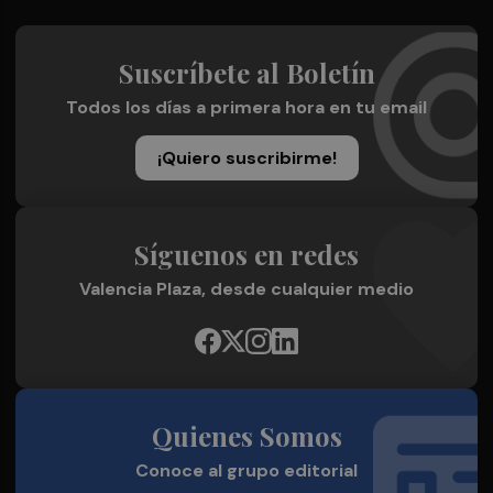
Suscríbete al Boletín
Todos los días a primera hora en tu email
¡Quiero suscribirme!
Síguenos en redes
Valencia Plaza, desde cualquier medio
Quienes Somos
Conoce al grupo editorial