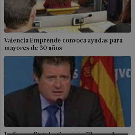
Valencia Emprende convoca ayudas para
mayores de 30 años
La Generalitat destinará 4 millones a la