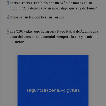
3
Ferran Torres, recibido con un baño de masas en su
pueblo: "Allá donde voy siempre digo que soy de Foios"
4
Foios se vuelca con Ferran Torres
5
Las '200 vidas' que llevaron a Paco Rabal de Águilas a la
cima del cine: un documental recupera la voz y la mirada
del actor