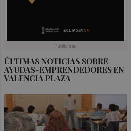
ÚLTIMAS NOTICIAS SOBRE
AYUDAS-EMPRENDEDORES EN
VALENCIA PLAZA