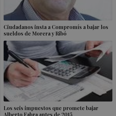
Ciudadanos insta a Compromís a bajar los
sueldos de Morera y Ribó
Los seis impuestos que promete bajar
Alberto Fabra antes de 2015