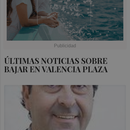
ÚLTIMAS NOTICIAS SOBRE
BAJAR EN VALENCIA PLAZA