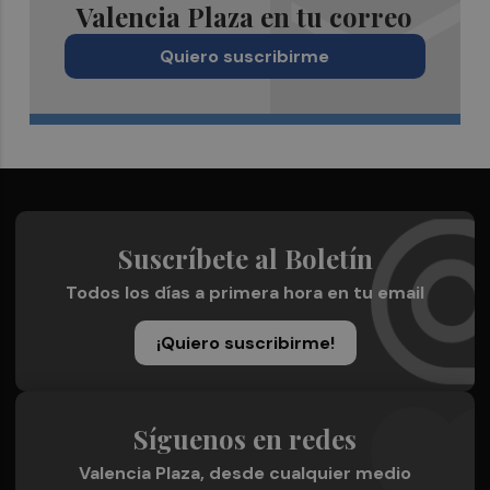
Valencia Plaza en tu correo
Quiero suscribirme
Suscríbete al Boletín
Todos los días a primera hora en tu email
¡Quiero suscribirme!
Síguenos en redes
Valencia Plaza, desde cualquier medio