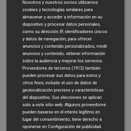
Nosotros y nuestros socios utilizamos
cookies y tecnologías similares para
almacenar y acceder a información en su
dispositivo y procesar datos personales,
como su dirección IP, identificadores únicos
y datos de navegación, para ofrecer
anuncios y contenido personalizados, medir
anuncios y contenido, obtener información
sobre la audiencia y mejorar los servicios.
Proveedores de terceros (1913)
también
pueden procesar sus datos para estos y
otros fines, incluido el uso de datos de
geolocalización precisos y características
del dispositivo. Sus elecciones se aplican
solo a este sitio web. Algunos proveedores
pueden basarse en el interés legítimo en
lugar del consentimiento; tiene derecho a
oponerse en
Configuración de publicidad
.