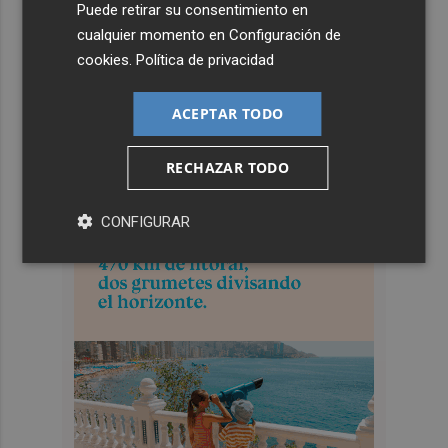
Puede retirar su consentimiento en
cualquier momento en
Configuración de
cookies
.
Política de privacidad
ACEPTAR TODO
RECHAZAR TODO
CONFIGURAR