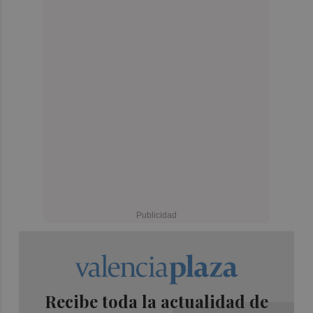
Recibe toda la actualidad de