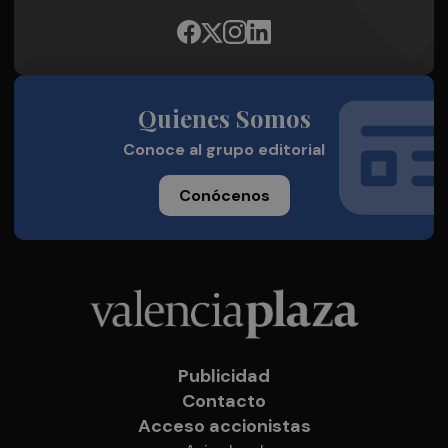
Quienes Somos
Conoce al grupo editorial
Conócenos
Publicidad
Contacto
Acceso accionistas