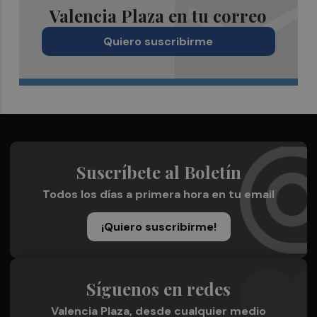
Valencia Plaza en tu correo
Quiero suscribirme
Suscríbete al Boletín
Todos los días a primera hora en tu email
¡Quiero suscribirme!
Síguenos en redes
Valencia Plaza, desde cualquier medio