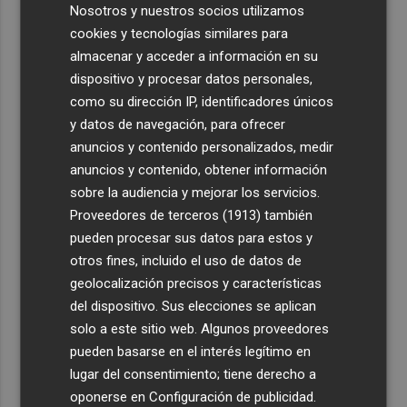
Nosotros y nuestros socios utilizamos
cookies y tecnologías similares para
almacenar y acceder a información en su
dispositivo y procesar datos personales,
como su dirección IP, identificadores únicos
y datos de navegación, para ofrecer
anuncios y contenido personalizados, medir
anuncios y contenido, obtener información
sobre la audiencia y mejorar los servicios.
Proveedores de terceros (1913)
también
pueden procesar sus datos para estos y
otros fines, incluido el uso de datos de
geolocalización precisos y características
del dispositivo. Sus elecciones se aplican
solo a este sitio web. Algunos proveedores
pueden basarse en el interés legítimo en
lugar del consentimiento; tiene derecho a
oponerse en
Configuración de publicidad
.