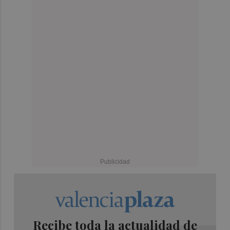
Recibe toda la actualidad de