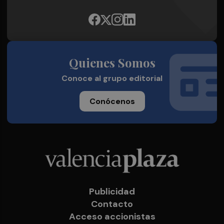
Quienes Somos
Conoce al grupo editorial
Conócenos
Publicidad
Contacto
Acceso accionistas