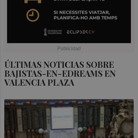
ÚLTIMAS NOTICIAS SOBRE
BAJISTAS-EN-EDREAMS EN
VALENCIA PLAZA