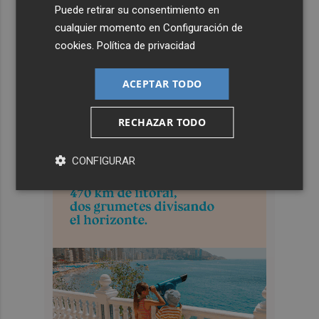
Puede retirar su consentimiento en
cualquier momento en
Configuración de
cookies
.
Política de privacidad
ACEPTAR TODO
RECHAZAR TODO
CONFIGURAR