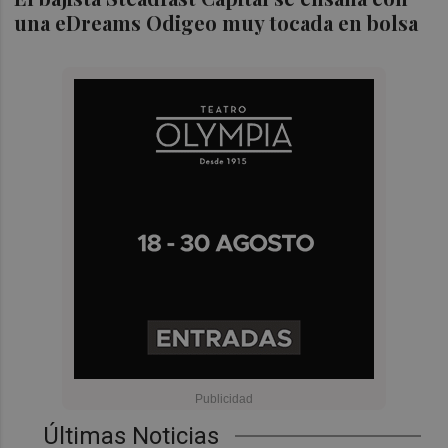
una eDreams Odigeo muy tocada en bolsa
Últimas Noticias