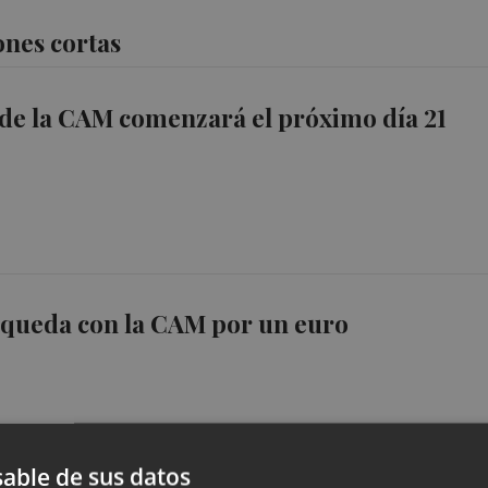
ones cortas
 de la CAM comenzará el próximo día 21
 queda con la CAM por un euro
able de sus datos