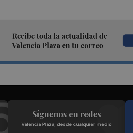
Recibe toda la actualidad de
Valencia Plaza en tu correo
Síguenos en redes
Valencia Plaza, desde cualquier medio