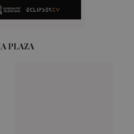
IA PLAZA