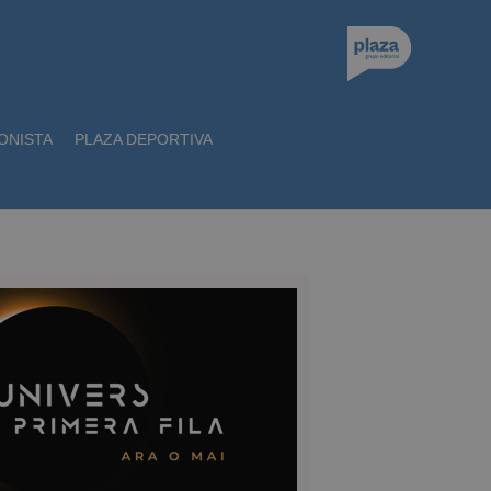
ONISTA
PLAZA DEPORTIVA