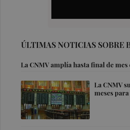
ÚLTIMAS NOTICIAS SOBRE 
La CNMV amplía hasta final de mes e
La CNMV sus
meses para 