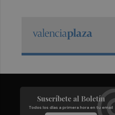
Suscríbete al Boletín
Todos los días a primera hora en tu email