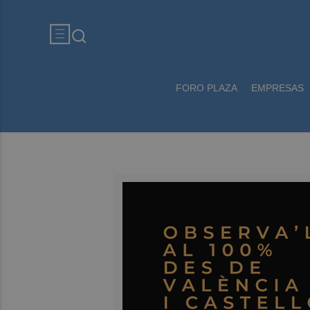
FORO PLAZA
EMPRESAS