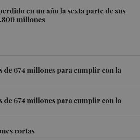
erdido en un año la sexta parte de sus
7.800 millones
 de 674 millones para cumplir con la
 de 674 millones para cumplir con la
ones cortas