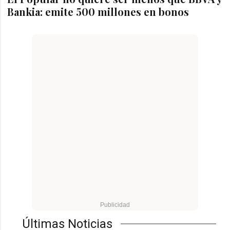
Bankia: emite 500 millones en bonos
Últimas Noticias