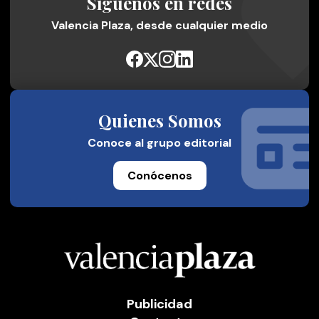
Síguenos en redes
Valencia Plaza, desde cualquier medio
Quienes Somos
Conoce al grupo editorial
Conócenos
Publicidad