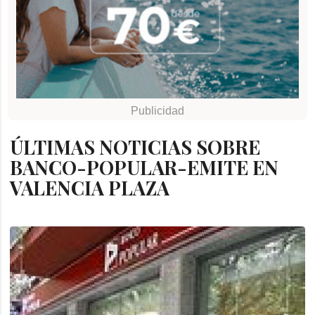
ÚLTIMAS NOTICIAS SOBRE
BANCO-POPULAR-EMITE EN
VALENCIA PLAZA