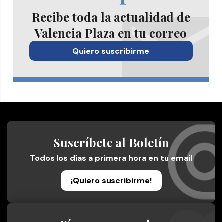
Recibe toda la actualidad de
Valencia Plaza en tu correo
Quiero suscribirme
Suscríbete al Boletín
Todos los días a primera hora en tu email
¡Quiero suscribirme!