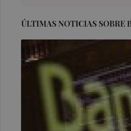
ÚLTIMAS NOTICIAS SOBRE B