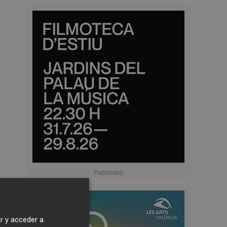
r y acceder a