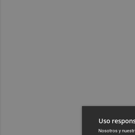
Uso respons
Nosotros y nuestr