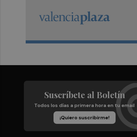
Suscríbete al Boletín
Todos los días a primera hora en tu email
¡Quiero suscribirme!