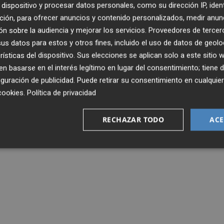
dispositivo y procesar datos personales, como su dirección IP, iden
ción, para ofrecer anuncios y contenido personalizados, medir anun
n sobre la audiencia y mejorar los servicios.
Proveedores de tercer
s datos para estos y otros fines, incluido el uso de datos de geolo
rísticas del dispositivo. Sus elecciones se aplican solo a este sitio
 basarse en el interés legítimo en lugar del consentimiento; tiene 
guración de publicidad
. Puede retirar su consentimiento en cualqu
cookies
.
Política de privacidad
RECHAZAR TODO
ACE