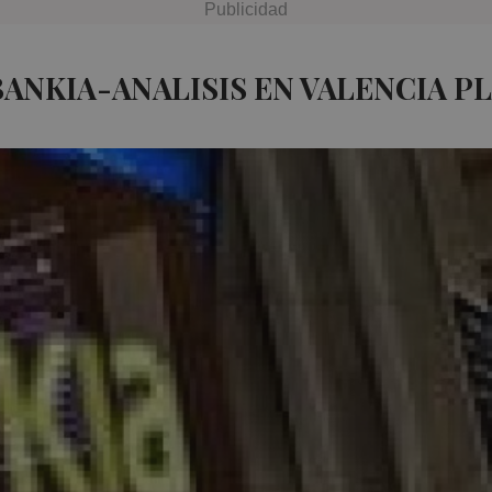
ANKIA-ANALISIS EN VALENCIA P