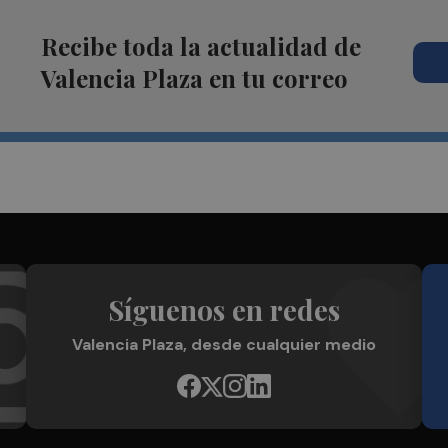
Recibe toda la actualidad de
Valencia Plaza en tu correo
Síguenos en redes
Valencia Plaza, desde cualquier medio