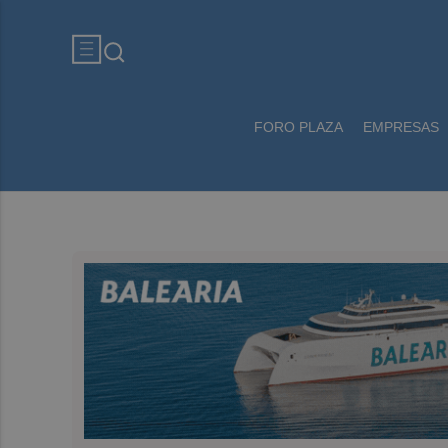
FORO PLAZA
EMPRESAS