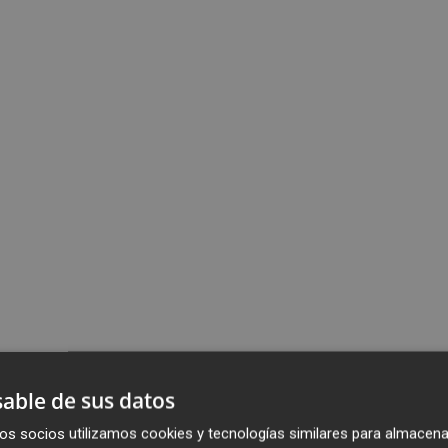
able de sus datos
os socios utilizamos cookies y tecnologías similares para almacena