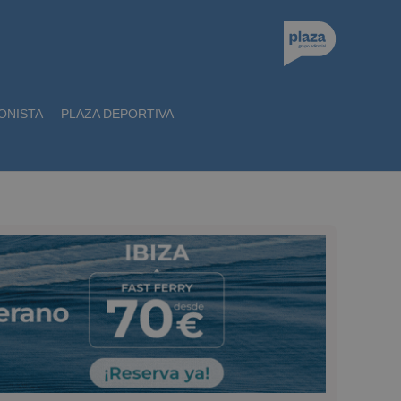
ONISTA
PLAZA DEPORTIVA