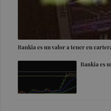
Bankia es un valor a tener en carter
Bankia es u