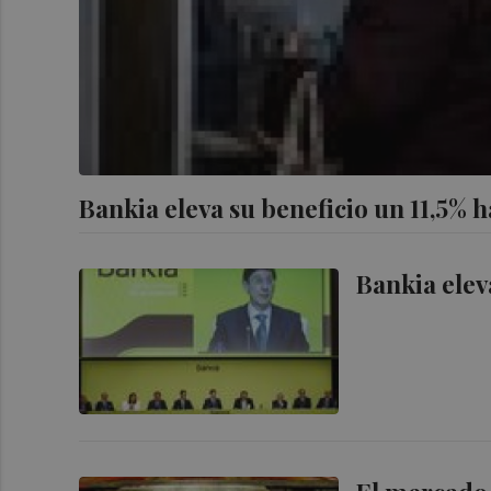
Bankia eleva su beneficio un 11,5% h
Bankia elev