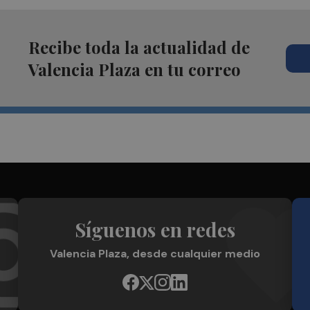
Recibe toda la actualidad de
Valencia Plaza en tu correo
Síguenos en redes
Valencia Plaza, desde cualquier medio