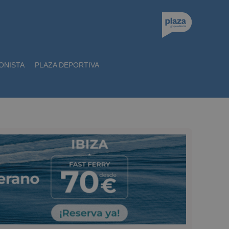
ONISTA
PLAZA DEPORTIVA