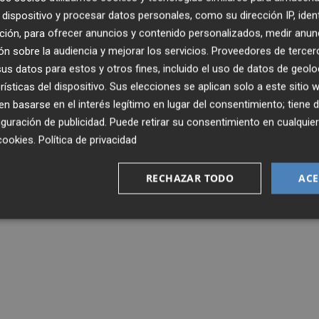
dispositivo y procesar datos personales, como su dirección IP, iden
ción, para ofrecer anuncios y contenido personalizados, medir anun
n sobre la audiencia y mejorar los servicios.
Proveedores de tercer
s datos para estos y otros fines, incluido el uso de datos de geolo
rísticas del dispositivo. Sus elecciones se aplican solo a este sitio
 basarse en el interés legítimo en lugar del consentimiento; tiene 
guración de publicidad
. Puede retirar su consentimiento en cualqu
cookies
.
Política de privacidad
RECHAZAR TODO
ACE