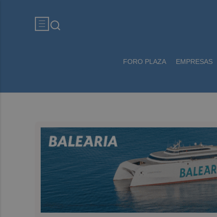
FORO PLAZA
EMPRESAS