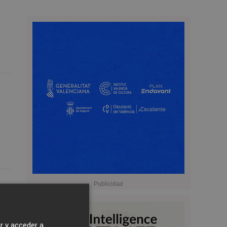
r y acceder a