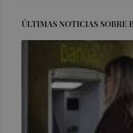
ÚLTIMAS NOTICIAS SOBRE 