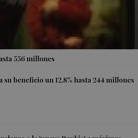
asta 556 millones
a su beneficio un 12,8% hasta 244 millones