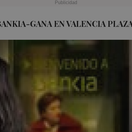
BANKIA-GANA EN VALENCIA PLAZ