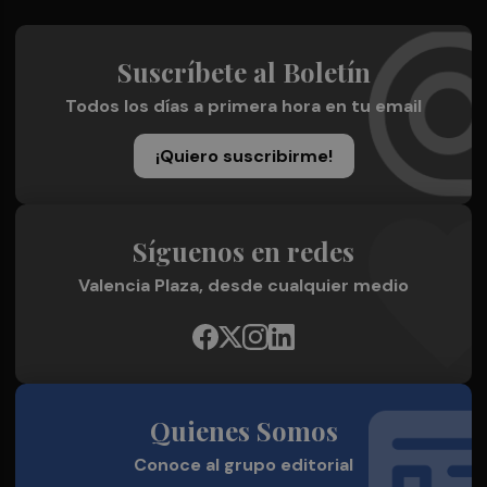
Suscríbete al Boletín
Todos los días a primera hora en tu email
¡Quiero suscribirme!
Síguenos en redes
Valencia Plaza, desde cualquier medio
Quienes Somos
Conoce al grupo editorial