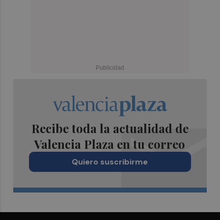
Recibe toda la actualidad de
Valencia Plaza en tu correo
Quiero suscribirme