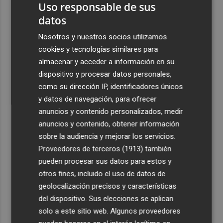
Uso responsable de sus
datos
Nosotros y nuestros socios utilizamos
cookies y tecnologías similares para
almacenar y acceder a información en su
dispositivo y procesar datos personales,
como su dirección IP, identificadores únicos
y datos de navegación, para ofrecer
anuncios y contenido personalizados, medir
anuncios y contenido, obtener información
sobre la audiencia y mejorar los servicios.
Proveedores de terceros (1913)
también
pueden procesar sus datos para estos y
otros fines, incluido el uso de datos de
geolocalización precisos y características
del dispositivo. Sus elecciones se aplican
solo a este sitio web. Algunos proveedores