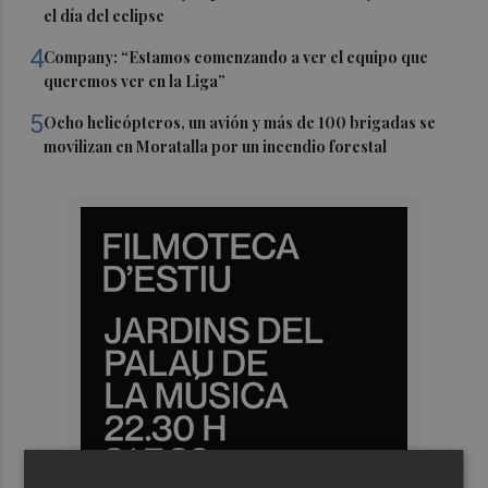
el día del eclipse
4
Company: “Estamos comenzando a ver el equipo que
queremos ver en la Liga”
5
Ocho helicópteros, un avión y más de 100 brigadas se
movilizan en Moratalla por un incendio forestal