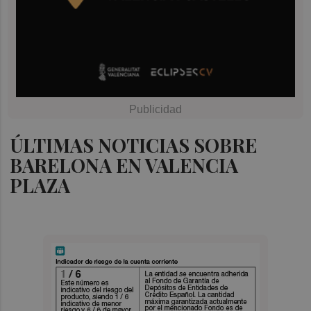
ÚLTIMAS NOTICIAS SOBRE
BARELONA EN VALENCIA
PLAZA