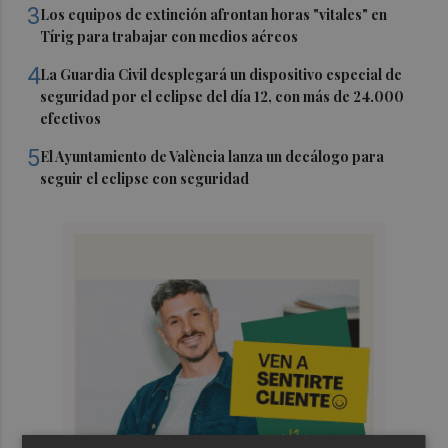
3
Los equipos de extinción afrontan horas "vitales" en
Tírig para trabajar con medios aéreos
4
La Guardia Civil desplegará un dispositivo especial de
seguridad por el eclipse del día 12, con más de 24.000
efectivos
5
El Ayuntamiento de València lanza un decálogo para
seguir el eclipse con seguridad