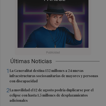
Últimas Noticias
1
La Generalitat destina 132 millones a 24 nuevas
infraestructuras sociosanitarias de mayores y personas
con discapacidad
2
La movilidad el 12 de agosto podría duplicarse por el
eclipse con hasta 1,5 millones de desplazamientos
adicionales