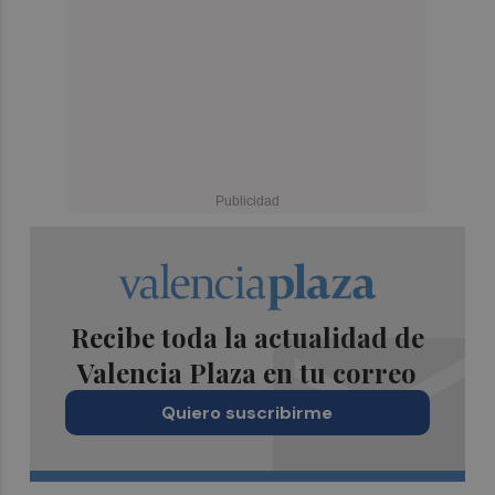
Recibe toda la actualidad de
Valencia Plaza en tu correo
Quiero suscribirme