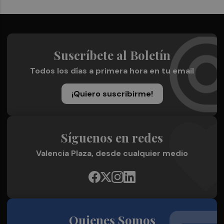
Suscríbete al Boletín
Todos los días a primera hora en tu email
¡Quiero suscribirme!
Síguenos en redes
Valencia Plaza, desde cualquier medio
Quienes Somos