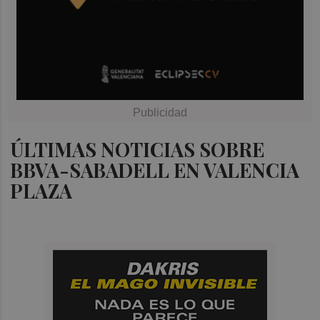
ÚLTIMAS NOTICIAS SOBRE
BBVA-SABADELL EN VALENCIA
PLAZA