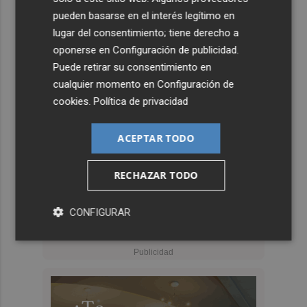
pueden basarse en el interés legítimo en
lugar del consentimiento; tiene derecho a
oponerse en
Configuración de publicidad
.
Puede retirar su consentimiento en
cualquier momento en
Configuración de
cookies
.
Política de privacidad
ACEPTAR TODO
RECHAZAR TODO
CONFIGURAR