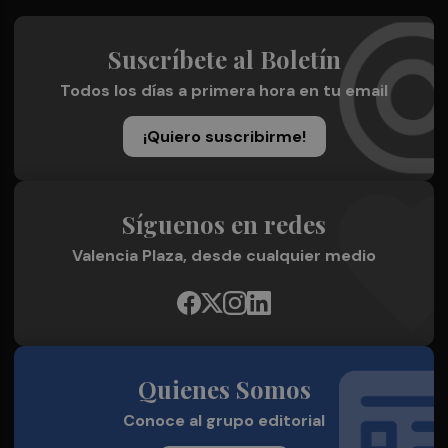
Suscríbete al Boletín
Todos los días a primera hora en tu email
¡Quiero suscribirme!
Síguenos en redes
Valencia Plaza, desde cualquier medio
Quienes Somos
Conoce al grupo editorial