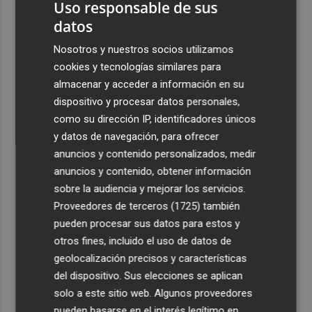
Uso responsable de sus
datos
Nosotros y nuestros socios utilizamos
cookies y tecnologías similares para
almacenar y acceder a información en su
dispositivo y procesar datos personales,
como su dirección IP, identificadores únicos
y datos de navegación, para ofrecer
anuncios y contenido personalizados, medir
anuncios y contenido, obtener información
sobre la audiencia y mejorar los servicios.
Proveedores de terceros (1725)
también
pueden procesar sus datos para estos y
otros fines, incluido el uso de datos de
geolocalización precisos y características
del dispositivo. Sus elecciones se aplican
solo a este sitio web. Algunos proveedores
pueden basarse en el interés legítimo en