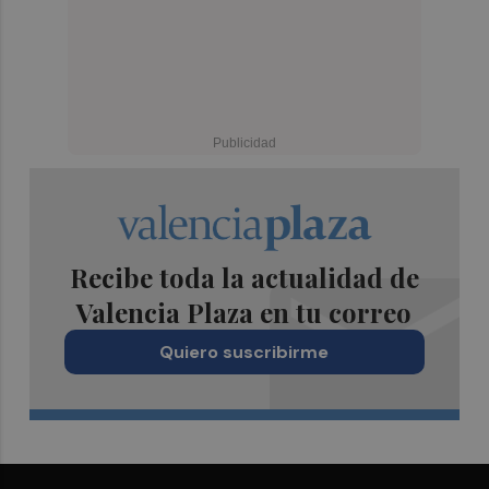
Recibe toda la actualidad de
Valencia Plaza en tu correo
Quiero suscribirme