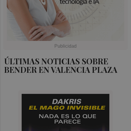
ÚLTIMAS NOTICIAS SOBRE
BENDER EN VALENCIA PLAZA