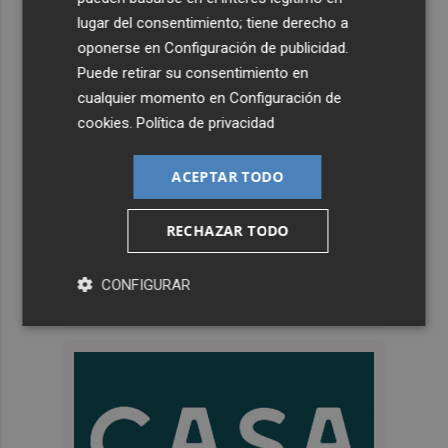
lugar del consentimiento; tiene derecho a
oponerse en
Configuración de publicidad
.
Puede retirar su consentimiento en
cualquier momento en
Configuración de
cookies
.
Política de privacidad
ACEPTAR TODO
RECHAZAR TODO
CONFIGURAR