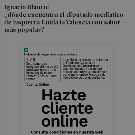
Ignacio Blanco
:
¿dónde encuentra el diputado mediático
de Esquerra Unida la Valencia con sabor
más popular?