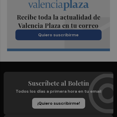
Recibe toda la actualidad de
Valencia Plaza en tu correo
Quiero suscribirme
Suscríbete al Boletín
Todos los días a primera hora en tu email
¡Quiero suscribirme!