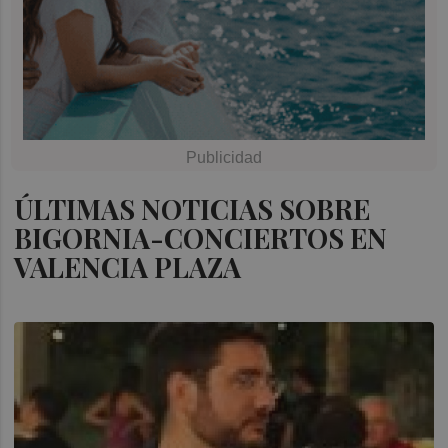
ÚLTIMAS NOTICIAS SOBRE
BIGORNIA-CONCIERTOS EN
VALENCIA PLAZA