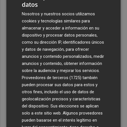
datos
Nosotros y nuestros socios utilizamos
cookies y tecnologías similares para
almacenar y acceder a información en su
dispositivo y procesar datos personales,
como su dirección IP, identificadores únicos
y datos de navegación, para ofrecer
anuncios y contenido personalizados, medir
anuncios y contenido, obtener información
sobre la audiencia y mejorar los servicios.
Proveedores de terceros (1725)
también
pueden procesar sus datos para estos y
otros fines, incluido el uso de datos de
geolocalización precisos y características
del dispositivo. Sus elecciones se aplican
solo a este sitio web. Algunos proveedores
pueden basarse en el interés legítimo en