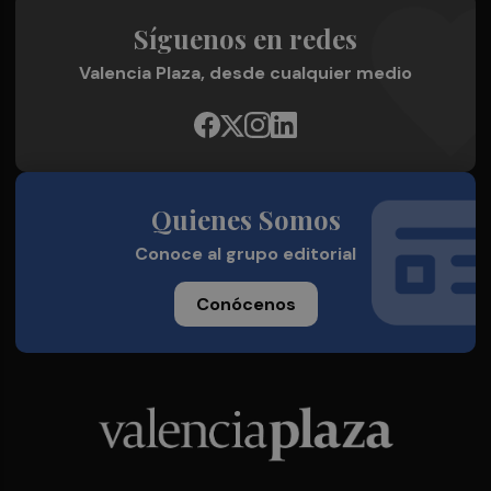
Síguenos en redes
Valencia Plaza, desde cualquier medio
Quienes Somos
Conoce al grupo editorial
Conócenos