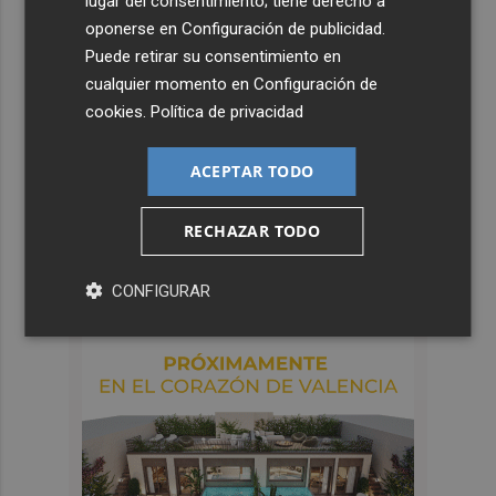
lugar del consentimiento; tiene derecho a
oponerse en
Configuración de publicidad
.
Puede retirar su consentimiento en
cualquier momento en
Configuración de
cookies
.
Política de privacidad
ACEPTAR TODO
RECHAZAR TODO
CONFIGURAR