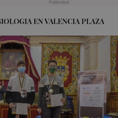
BIOLOGIA EN VALENCIA PLAZA