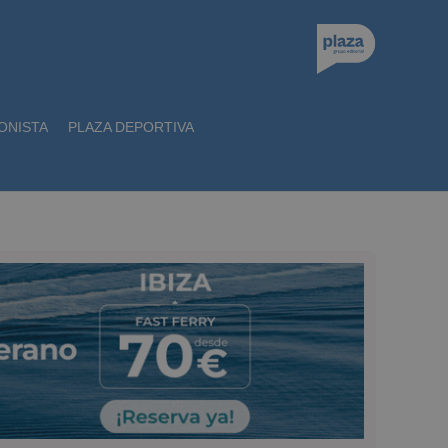
ONISTA
PLAZA DEPORTIVA