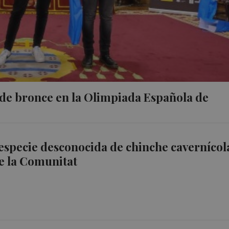
 de bronce en la Olimpiada Española de
especie desconocida de chinche cavernícol
e la Comunitat