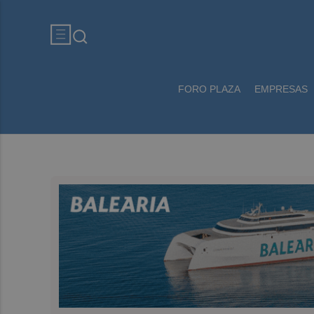
FORO PLAZA
EMPRESAS