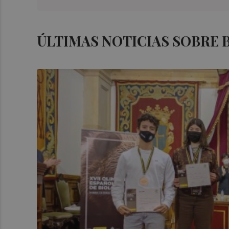
ÚLTIMAS NOTICIAS SOBRE 