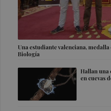
Una estudiante valenciana, medalla
Biología
Hallan una 
en cuevas d