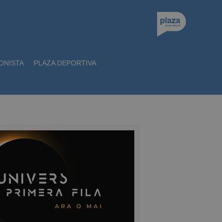
ONISTA
PLAZA DEPORTIVA