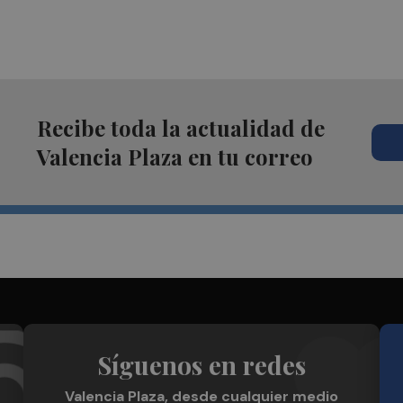
Recibe toda la actualidad de
Valencia Plaza en tu correo
Síguenos en redes
Valencia Plaza, desde cualquier medio