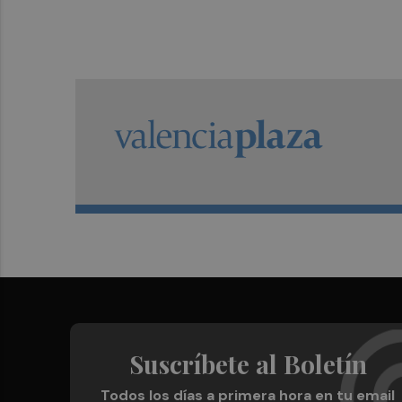
Suscríbete al Boletín
Todos los días a primera hora en tu email