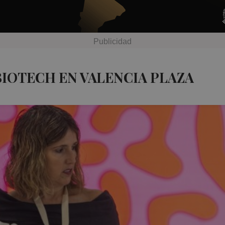
BIOTECH EN VALENCIA PLAZA