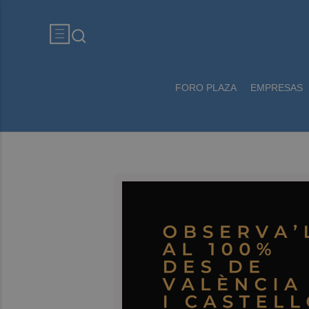
FORO PLAZA
EMPRESAS