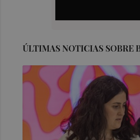
ÚLTIMAS NOTICIAS SOBRE 