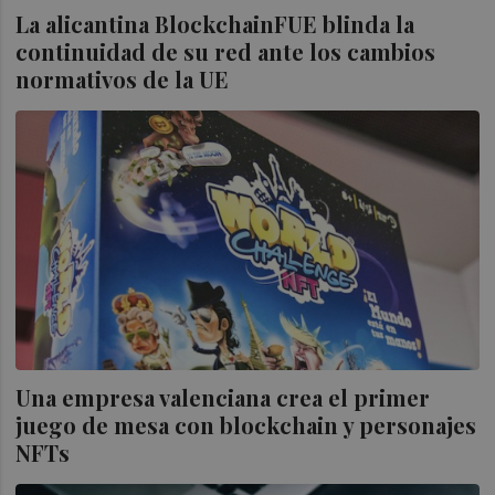
La alicantina BlockchainFUE blinda la
continuidad de su red ante los cambios
normativos de la UE
Una empresa valenciana crea el primer
juego de mesa con blockchain y personajes
NFTs