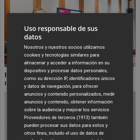
Uso responsable de sus
datos
Nosotros y nuestros socios utilizamos
cookies y tecnologías similares para
almacenar y acceder a información en su
dispositivo y procesar datos personales,
El 'blockchain' sienta las bases de "un
como su dirección IP, identificadores únicos
nuevo sistema económico y financiero
y datos de navegación, para ofrecer
anuncios y contenido personalizados, medir
anuncios y contenido, obtener información
sobre la audiencia y mejorar los servicios.
Proveedores de terceros (1913)
también
pueden procesar sus datos para estos y
otros fines, incluido el uso de datos de