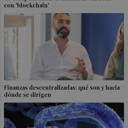
con 'blockchain'
Finanzas descentralizadas: qué son y hacia
dónde se dirigen