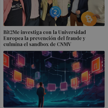
Bit2Me investiga con la Universidad
Europea la prevención del fraude y
culmina el sandbox de CNMV