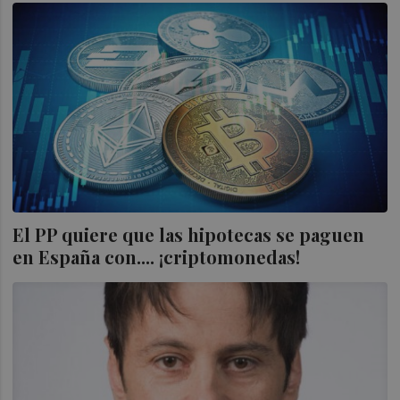
El PP quiere que las hipotecas se paguen
en España con.... ¡criptomonedas!