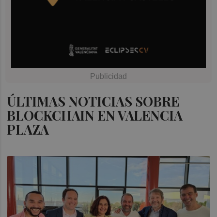
ÚLTIMAS NOTICIAS SOBRE
BLOCKCHAIN EN VALENCIA
PLAZA