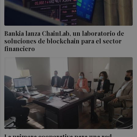
Bankia lanza ChainLab, un laboratorio de
soluciones de blockchain para el sector
financiero
La primera cooperativa para una red