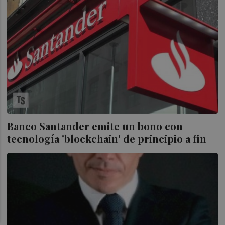
Banco Santander emite un bono con
tecnología 'blockchain' de principio a fin