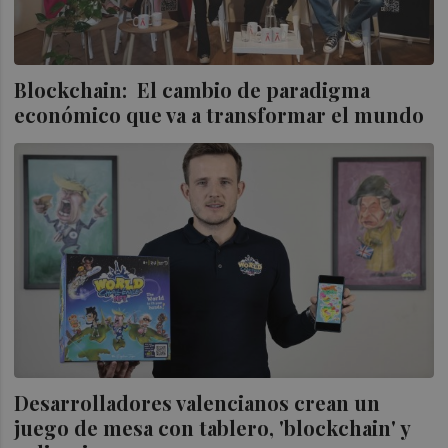
Blockchain: El cambio de paradigma
económico que va a transformar el mundo
Desarrolladores valencianos crean un
juego de mesa con tablero, 'blockchain' y