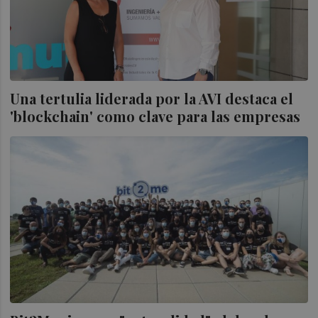
Una tertulia liderada por la AVI destaca el
'blockchain' como clave para las empresas