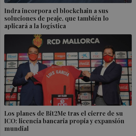
Indra incorpora el blockchain a sus
soluciones de peaje, que también lo
aplicará a la logística
Los planes de Bit2Me tras el cierre de su
ICO: licencia bancaria propia y expansión
mundial