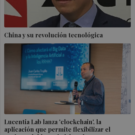
China y su revolución tecnológica
Lucentia Lab lanza 'clockchain', la
aplicación que permite flexibilizar el