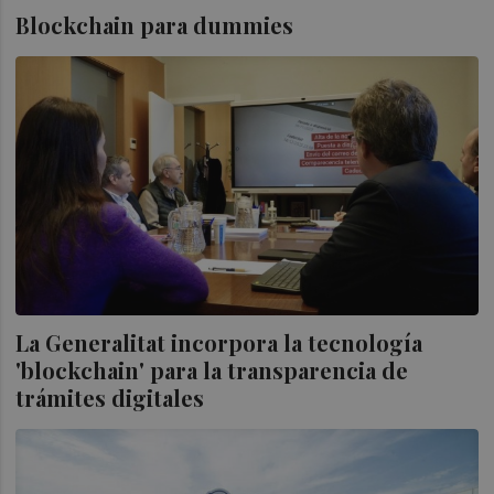
Blockchain para dummies
La Generalitat incorpora la tecnología
'blockchain' para la transparencia de
trámites digitales