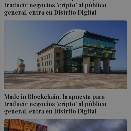
traducir negocios 'cripto' al público
general, entra en Distrito Digital
Made in Blockchain, la apuesta para
traducir negocios 'cripto' al público
general, entra en Distrito Digital