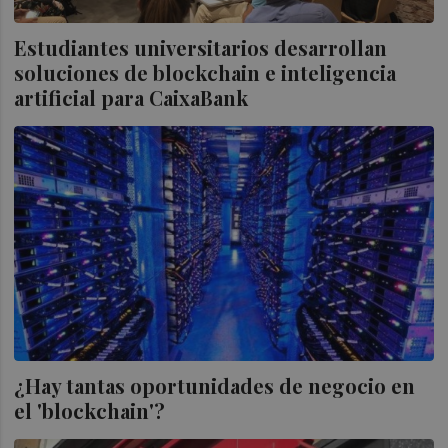
Estudiantes universitarios desarrollan
soluciones de blockchain e inteligencia
artificial para CaixaBank
¿Hay tantas oportunidades de negocio en
el 'blockchain'?