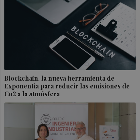
Blockchain, la nueva herramienta de
Exponentia para reducir las emisiones de
Co2 a la atmósfera