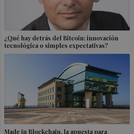
¿Qué hay detrás del Bitcoin: innovación
tecnológica o simples expectativas?
Made in Blockchain, la apuesta para