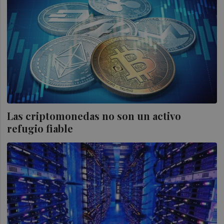
Las criptomonedas no son un activo
refugio fiable