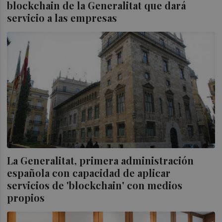
blockchain de la Generalitat que dará
servicio a las empresas
La Generalitat, primera administración
española con capacidad de aplicar
servicios de 'blockchain' con medios
propios