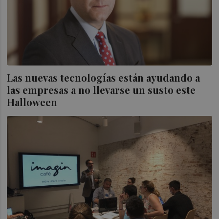
Las nuevas tecnologías están ayudando a
las empresas a no llevarse un susto este
Halloween