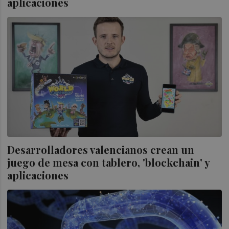
aplicaciones
Desarrolladores valencianos crean un
juego de mesa con tablero, 'blockchain' y
aplicaciones