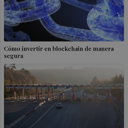
Cómo invertir en blockchain de manera
segura