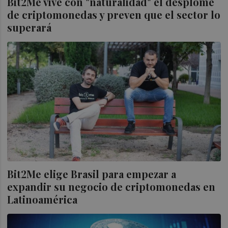
Bit2Me vive con "naturalidad" el desplome
de criptomonedas y preven que el sector lo
superará
Bit2Me elige Brasil para empezar a
expandir su negocio de criptomonedas en
Latinoamérica