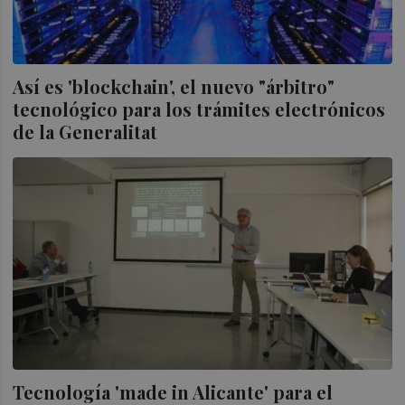
Así es 'blockchain', el nuevo "árbitro"
tecnológico para los trámites electrónicos
de la Generalitat
Tecnología 'made in Alicante' para el