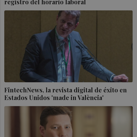
registro del horario laboral
FintechNews, la revista digital de éxito en
Estados Unidos 'made in València'