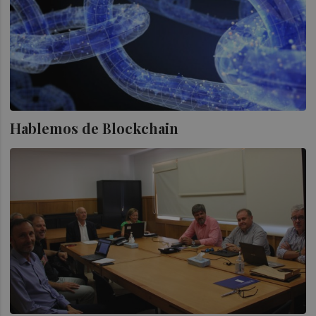
Hablemos de Blockchain