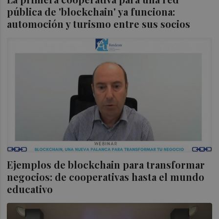
pública de 'blockchain' ya funciona:
automoción y turismo entre sus socios
Ejemplos de blockchain para transformar
negocios: de cooperativas hasta el mundo
educativo