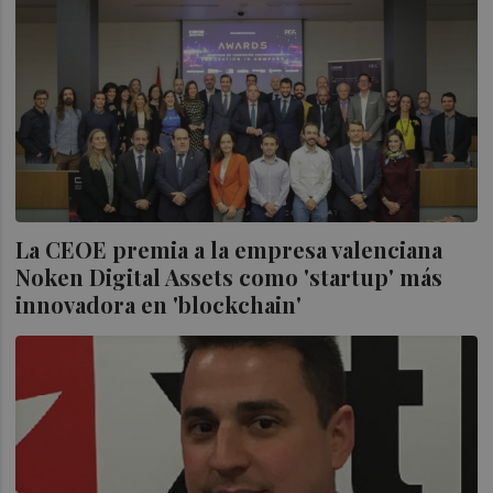
La CEOE premia a la empresa valenciana
Noken Digital Assets como 'startup' más
innovadora en 'blockchain'