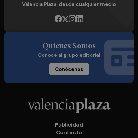
Valencia Plaza, desde cualquier medio
Quienes Somos
Conoce al grupo editorial
Conócenos
Publicidad
Contacto