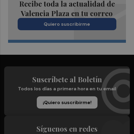
Recibe toda la actualidad de
Valencia Plaza en tu correo
Quiero suscribirme
Suscríbete al Boletín
Todos los días a primera hora en tu email
¡Quiero suscribirme!
Síguenos en redes