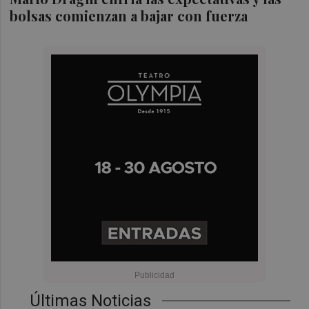
bolsas comienzan a bajar con fuerza
Últimas Noticias