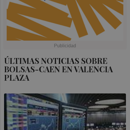
ÚLTIMAS NOTICIAS SOBRE
BOLSAS-CAEN EN VALENCIA
PLAZA