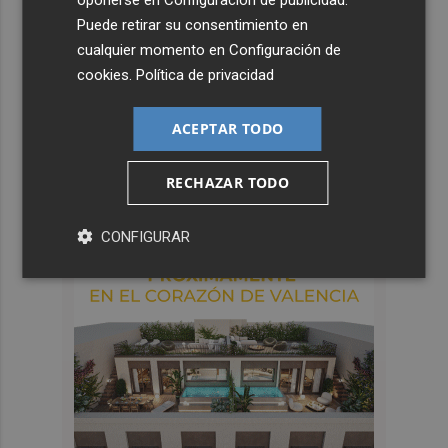
Puede retirar su consentimiento en
cualquier momento en
Configuración de
cookies
.
Política de privacidad
ACEPTAR TODO
RECHAZAR TODO
CONFIGURAR