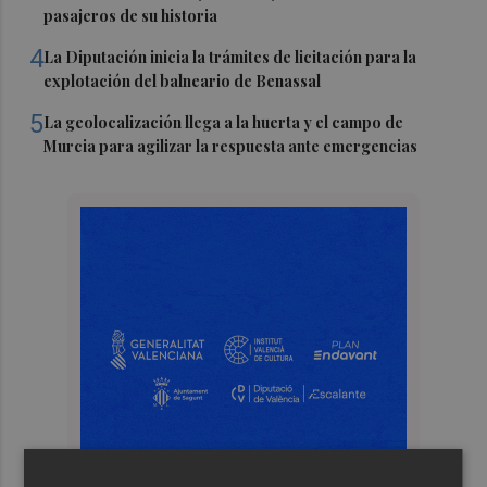
pasajeros de su historia
4
La Diputación inicia la trámites de licitación para la
explotación del balneario de Benassal
5
La geolocalización llega a la huerta y el campo de
Murcia para agilizar la respuesta ante emergencias