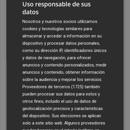
Uso responsable de sus
datos
Nosotros y nuestros socios utilizamos
cookies y tecnologías similares para
almacenar y acceder a información en su
dispositivo y procesar datos personales,
como su dirección IP, identificadores únicos
y datos de navegación, para ofrecer
anuncios y contenido personalizados, medir
anuncios y contenido, obtener información
sobre la audiencia y mejorar los servicios.
Proveedores de terceros (1725)
también
pueden procesar sus datos para estos y
otros fines, incluido el uso de datos de
geolocalización precisos y características
del dispositivo. Sus elecciones se aplican
solo a este sitio web. Algunos proveedores