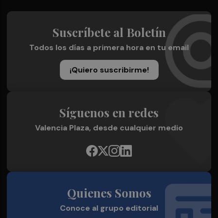
Suscríbete al Boletín
Todos los días a primera hora en tu email
¡Quiero suscribirme!
Síguenos en redes
Valencia Plaza, desde cualquier medio
Quienes Somos
Conoce al grupo editorial