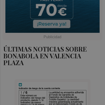
ÚLTIMAS NOTICIAS SOBRE
BONABOLA EN VALENCIA
PLAZA