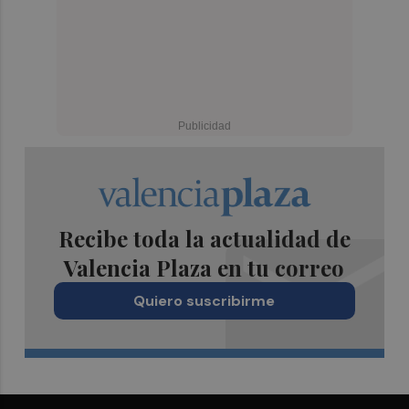
Recibe toda la actualidad de
Valencia Plaza en tu correo
Quiero suscribirme