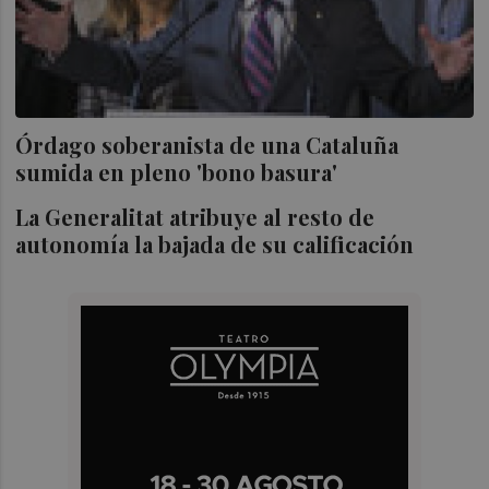
Órdago soberanista de una Cataluña
sumida en pleno 'bono basura'
La Generalitat atribuye al resto de
autonomía la bajada de su calificación