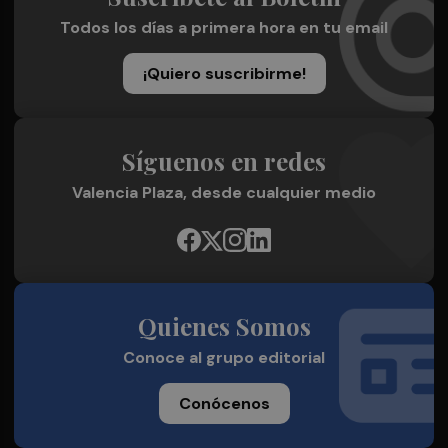
Todos los días a primera hora en tu email
¡Quiero suscribirme!
Síguenos en redes
Valencia Plaza, desde cualquier medio
Quienes Somos
Conoce al grupo editorial
Conócenos