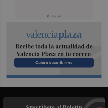
Recibe toda la actualidad de
Valencia Plaza en tu correo
Quiero suscribirme
Suscríbete al Boletín