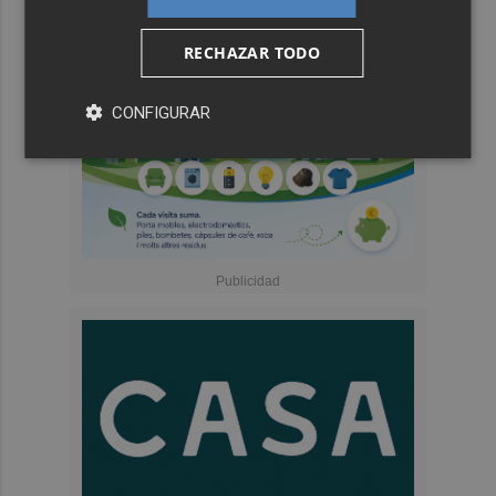
RECHAZAR TODO
CONFIGURAR