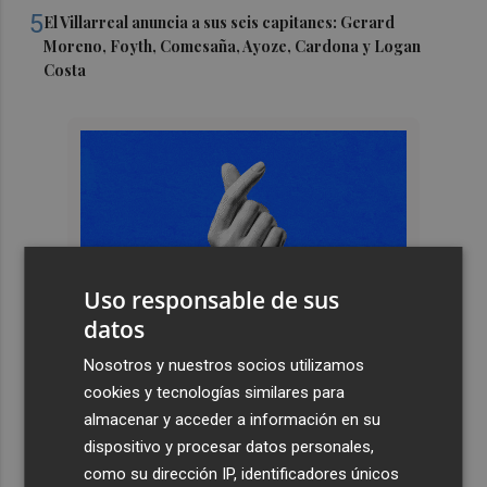
5
El Villarreal anuncia a sus seis capitanes: Gerard
Moreno, Foyth, Comesaña, Ayoze, Cardona y Logan
Costa
Uso responsable de sus
datos
Nosotros y nuestros socios utilizamos
cookies y tecnologías similares para
almacenar y acceder a información en su
dispositivo y procesar datos personales,
como su dirección IP, identificadores únicos