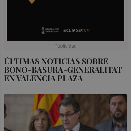
ÚLTIMAS NOTICIAS SOBRE
BONO-BASURA-GENERALITAT
EN VALENCIA PLAZA