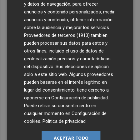
y datos de navegación, para ofrecer
anuncios y contenido personalizados, medir
anuncios y contenido, obtener información
sobre la audiencia y mejorar los servicios.
Proveedores de terceros (1913)
también
pueden procesar sus datos para estos y
otros fines, incluido el uso de datos de
geolocalización precisos y características
del dispositivo. Sus elecciones se aplican
solo a este sitio web. Algunos proveedores
pueden basarse en el interés legítimo en
lugar del consentimiento; tiene derecho a
oponerse en
Configuración de publicidad
.
Puede retirar su consentimiento en
cualquier momento en
Configuración de
cookies
.
Política de privacidad
ACEPTAR TODO