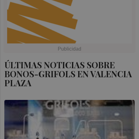
ÚLTIMAS NOTICIAS SOBRE
BONOS-GRIFOLS EN VALENCIA
PLAZA