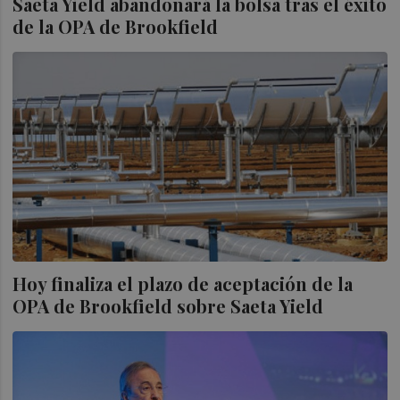
Saeta Yield abandonará la bolsa tras el éxito
de la OPA de Brookfield
Hoy finaliza el plazo de aceptación de la
OPA de Brookfield sobre Saeta Yield