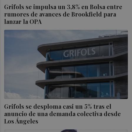
Grifols se impulsa un 3,8% en Bolsa entre
rumores de avances de Brookfield para
lanzar la OPA
Grifols se desploma casi un 5% tras el
anuncio de una demanda colectiva desde
Los Ángeles