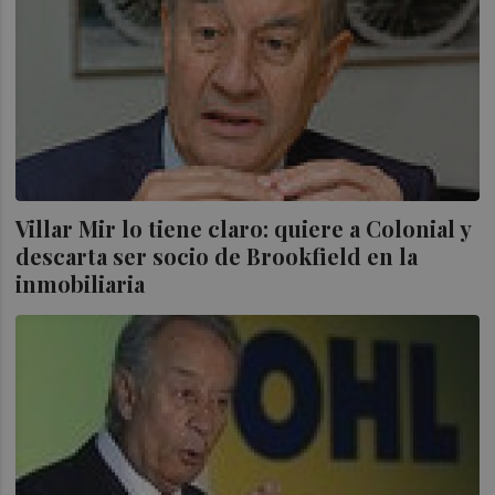
Villar Mir lo tiene claro: quiere a Colonial y
descarta ser socio de Brookfield en la
inmobiliaria