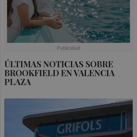
ÚLTIMAS NOTICIAS SOBRE
BROOKFIELD EN VALENCIA
PLAZA