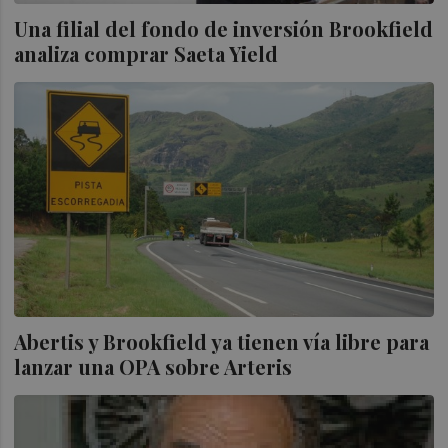
Una filial del fondo de inversión Brookfield
analiza comprar Saeta Yield
Abertis y Brookfield ya tienen vía libre para
lanzar una OPA sobre Arteris