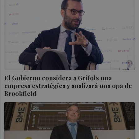
El Gobierno considera a Grifols una
empresa estratégica y analizará una opa de
Brookfield