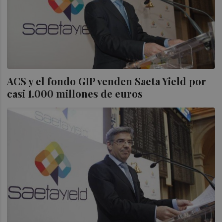
ACS y el fondo GIP venden Saeta Yield por
casi 1.000 millones de euros