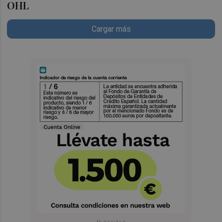
OHL
Cargar más