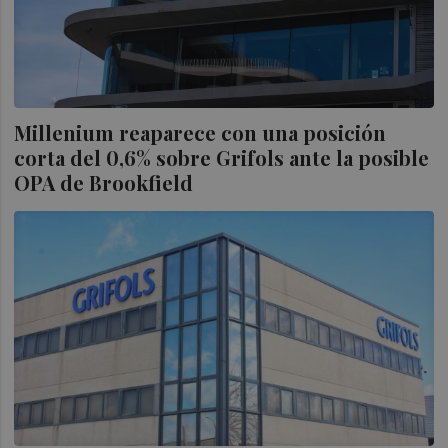
Millenium reaparece con una posición
corta del 0,6% sobre Grifols ante la posible
OPA de Brookfield