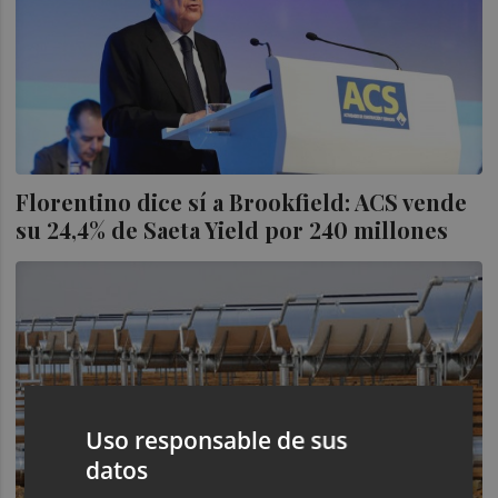
Florentino dice sí a Brookfield: ACS vende
su 24,4% de Saeta Yield por 240 millones
Uso responsable de sus
datos