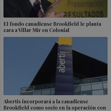
El fondo canadiense Brookfield le planta
cara a Villar Mir en Colonial
Abertis incorporará a la canadiense
Brookfield como socio en la operación con