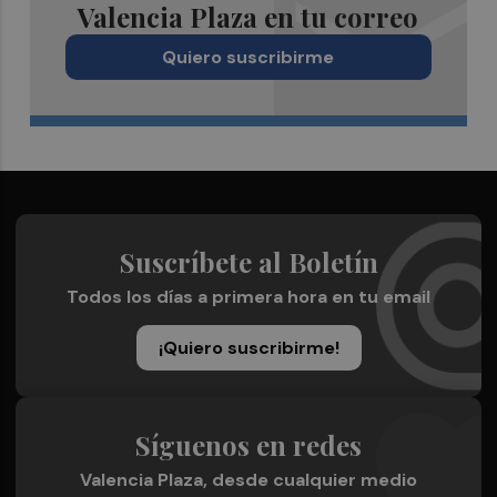
Valencia Plaza en tu correo
Quiero suscribirme
Suscríbete al Boletín
Todos los días a primera hora en tu email
¡Quiero suscribirme!
Síguenos en redes
Valencia Plaza, desde cualquier medio