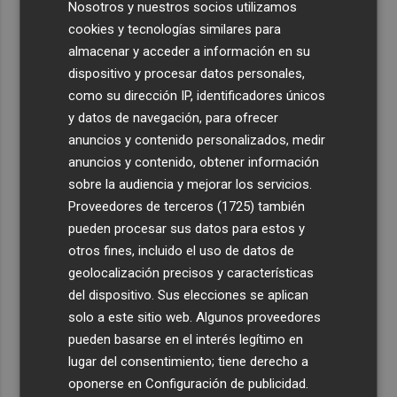
Nosotros y nuestros socios utilizamos
cookies y tecnologías similares para
almacenar y acceder a información en su
dispositivo y procesar datos personales,
como su dirección IP, identificadores únicos
y datos de navegación, para ofrecer
anuncios y contenido personalizados, medir
anuncios y contenido, obtener información
sobre la audiencia y mejorar los servicios.
Proveedores de terceros (1725)
también
pueden procesar sus datos para estos y
otros fines, incluido el uso de datos de
geolocalización precisos y características
del dispositivo. Sus elecciones se aplican
solo a este sitio web. Algunos proveedores
pueden basarse en el interés legítimo en
lugar del consentimiento; tiene derecho a
oponerse en
Configuración de publicidad
.