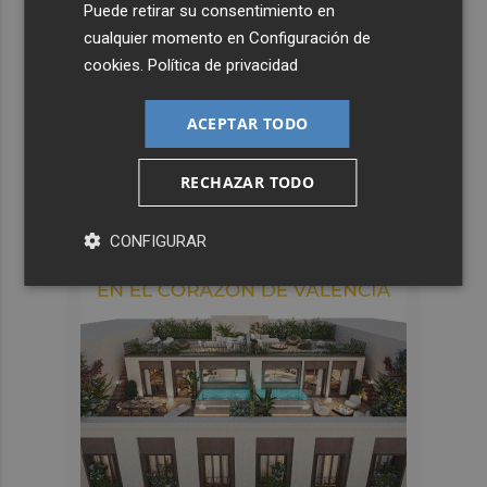
Puede retirar su consentimiento en
cualquier momento en
Configuración de
cookies
.
Política de privacidad
ACEPTAR TODO
RECHAZAR TODO
CONFIGURAR