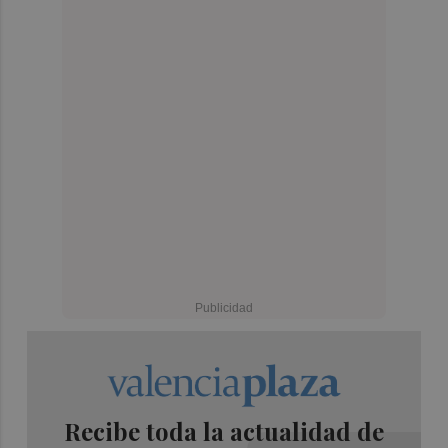
Recibe toda la actualidad de