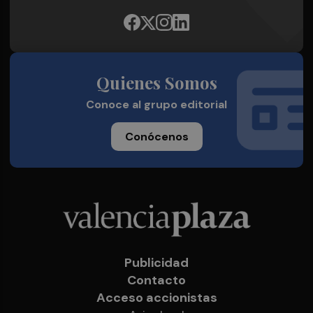
Quienes Somos
Conoce al grupo editorial
Conócenos
Publicidad
Contacto
Acceso accionistas