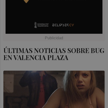
ÚLTIMAS NOTICIAS SOBRE BUG
EN VALENCIA PLAZA