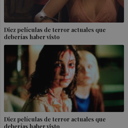
Diez películas de terror actuales que
deberías haber visto
Diez películas de terror actuales que
deberías haber visto