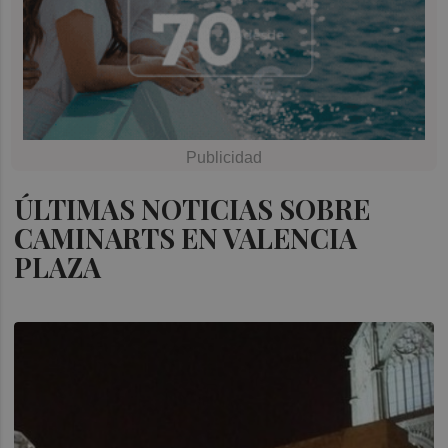
ÚLTIMAS NOTICIAS SOBRE
CAMINARTS EN VALENCIA
PLAZA