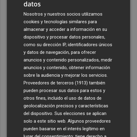
datos
Nosotros y nuestros socios utilizamos
cookies y tecnologías similares para
almacenar y acceder a información en su
dispositivo y procesar datos personales,
como su dirección IP, identificadores únicos
y datos de navegación, para ofrecer
anuncios y contenido personalizados, medir
anuncios y contenido, obtener información
sobre la audiencia y mejorar los servicios.
Proveedores de terceros (1913)
también
pueden procesar sus datos para estos y
otros fines, incluido el uso de datos de
geolocalización precisos y características
del dispositivo. Sus elecciones se aplican
solo a este sitio web. Algunos proveedores
pueden basarse en el interés legítimo en
lugar del consentimiento; tiene derecho a