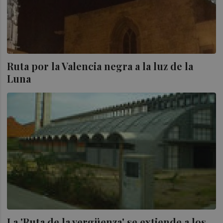
Ruta por la Valencia negra a la luz de la
Luna
La 'Ruta de la vergüenza' se extiende a los