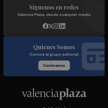
Síguenos en redes
Valencia Plaza, desde cualquier medio
Quienes Somos
Conoce al grupo editorial
Conócenos