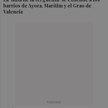
barrios de Ayora, Marítim y el Grao de
Valencia