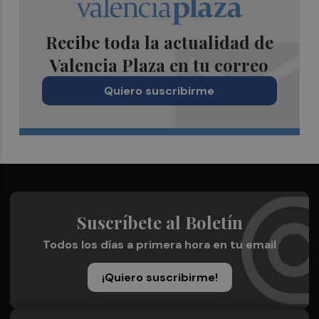
Recibe toda la actualidad de
Valencia Plaza en tu correo
Quiero suscribirme
Suscríbete al Boletín
Todos los días a primera hora en tu email
¡Quiero suscribirme!