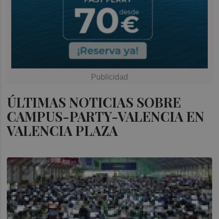
ÚLTIMAS NOTICIAS SOBRE
CAMPUS-PARTY-VALENCIA EN
VALENCIA PLAZA