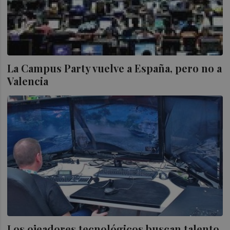
La Campus Party vuelve a España, pero no a
Valencia
Los ojeadores tecnológicos buscan talento