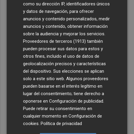
como su dirección IP, identificadores únicos
y datos de navegación, para ofrecer
anuncios y contenido personalizados, medir
anuncios y contenido, obtener información
sobre la audiencia y mejorar los servicios.
Proveedores de terceros (1913)
también
pueden procesar sus datos para estos y
otros fines, incluido el uso de datos de
geolocalización precisos y características
del dispositivo. Sus elecciones se aplican
solo a este sitio web. Algunos proveedores
pueden basarse en el interés legítimo en
lugar del consentimiento; tiene derecho a
oponerse en
Configuración de publicidad
.
Puede retirar su consentimiento en
cualquier momento en
Configuración de
cookies
.
Política de privacidad