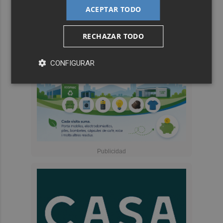
ACEPTAR TODO
RECHAZAR TODO
CONFIGURAR