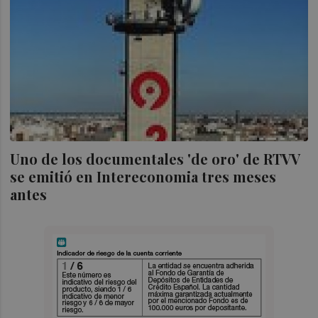
Uno de los documentales 'de oro' de RTVV
se emitió en Intereconomia tres meses
antes