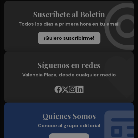
Suscríbete al Boletín
Todos los días a primera hora en tu email
¡Quiero suscribirme!
Síguenos en redes
Valencia Plaza, desde cualquier medio
Quienes Somos
Conoce al grupo editorial