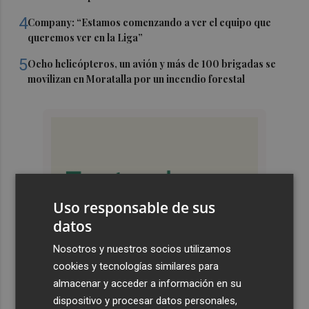
4
Company: “Estamos comenzando a ver el equipo que
queremos ver en la Liga”
5
Ocho helicópteros, un avión y más de 100 brigadas se
movilizan en Moratalla por un incendio forestal
Uso responsable de sus
datos
Nosotros y nuestros socios utilizamos
cookies y tecnologías similares para
almacenar y acceder a información en su
dispositivo y procesar datos personales,