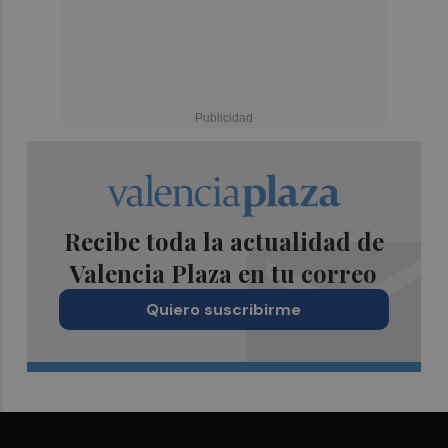
Recibe toda la actualidad de
Valencia Plaza en tu correo
Quiero suscribirme