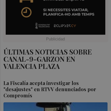
ÚLTIMAS NOTICIAS SOBRE
CANAL-9-GARZON EN
VALENCIA PLAZA
La Fiscalía acepta investigar los
"desajustes" en RTVV denunciados por
Compromís