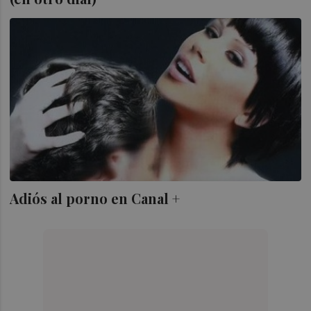
Adiós al porno en Canal +