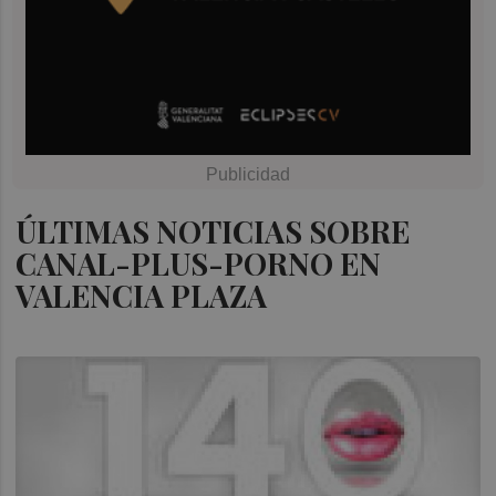
ÚLTIMAS NOTICIAS SOBRE
CANAL-PLUS-PORNO EN
VALENCIA PLAZA