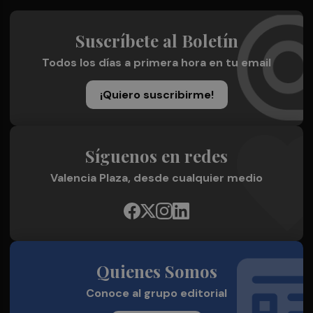
Suscríbete al Boletín
Todos los días a primera hora en tu email
¡Quiero suscribirme!
Síguenos en redes
Valencia Plaza, desde cualquier medio
Quienes Somos
Conoce al grupo editorial