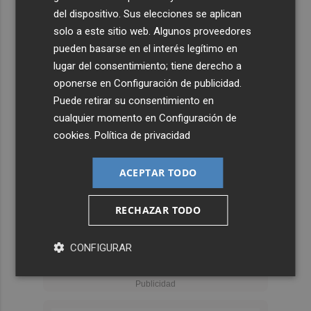
del dispositivo. Sus elecciones se aplican
solo a este sitio web. Algunos proveedores
pueden basarse en el interés legítimo en
lugar del consentimiento; tiene derecho a
oponerse en
Configuración de publicidad
.
Puede retirar su consentimiento en
cualquier momento en
Configuración de
cookies
.
Política de privacidad
ACEPTAR TODO
RECHAZAR TODO
CONFIGURAR