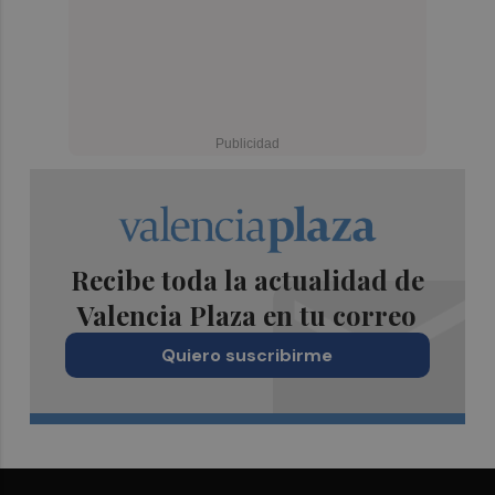
Recibe toda la actualidad de
Valencia Plaza en tu correo
Quiero suscribirme