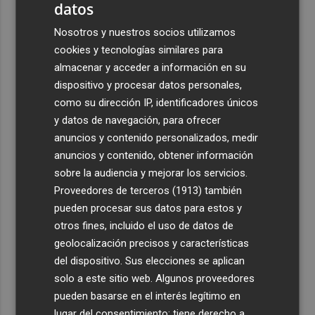
datos
Nosotros y nuestros socios utilizamos
cookies y tecnologías similares para
almacenar y acceder a información en su
dispositivo y procesar datos personales,
como su dirección IP, identificadores únicos
y datos de navegación, para ofrecer
anuncios y contenido personalizados, medir
anuncios y contenido, obtener información
sobre la audiencia y mejorar los servicios.
Proveedores de terceros (1913)
también
pueden procesar sus datos para estos y
otros fines, incluido el uso de datos de
geolocalización precisos y características
del dispositivo. Sus elecciones se aplican
solo a este sitio web. Algunos proveedores
pueden basarse en el interés legítimo en
lugar del consentimiento; tiene derecho a