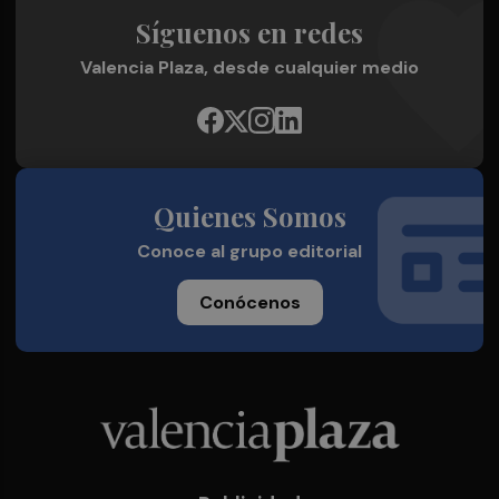
Síguenos en redes
Valencia Plaza, desde cualquier medio
Quienes Somos
Conoce al grupo editorial
Conócenos