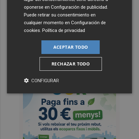
oponerse en
Configuración de publicidad
.
Puede retirar su consentimiento en
cualquier momento en
Configuración de
cookies
.
Política de privacidad
ACEPTAR TODO
RECHAZAR TODO
CONFIGURAR