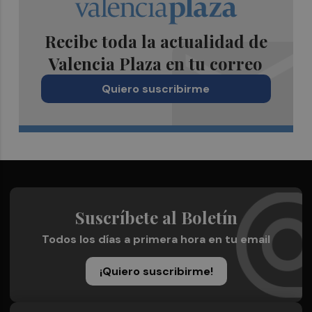
Recibe toda la actualidad de
Valencia Plaza en tu correo
Quiero suscribirme
Suscríbete al Boletín
Todos los días a primera hora en tu email
¡Quiero suscribirme!