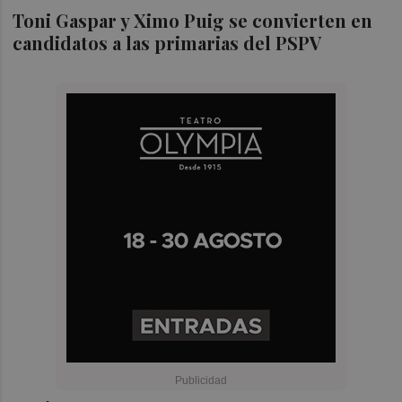
Toni Gaspar y Ximo Puig se convierten en
candidatos a las primarias del PSPV