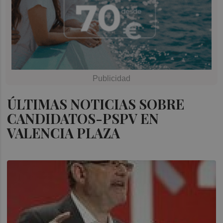
ÚLTIMAS NOTICIAS SOBRE
CANDIDATOS-PSPV EN
VALENCIA PLAZA