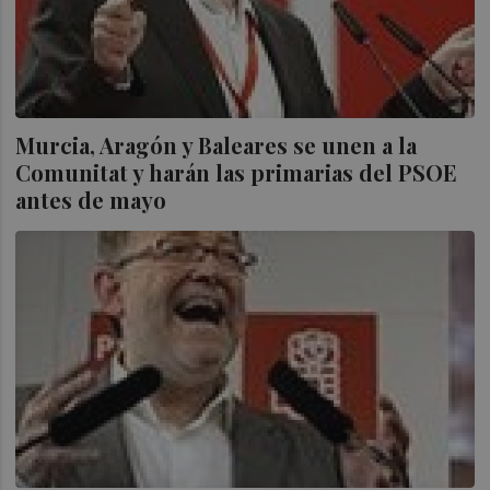
Murcia, Aragón y Baleares se unen a la
Comunitat y harán las primarias del PSOE
antes de mayo