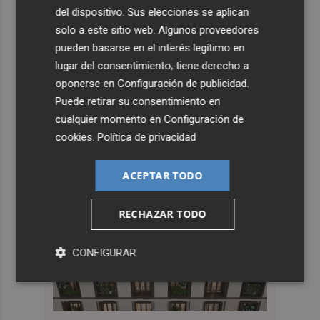
del dispositivo. Sus elecciones se aplican
solo a este sitio web. Algunos proveedores
pueden basarse en el interés legítimo en
lugar del consentimiento; tiene derecho a
oponerse en
Configuración de publicidad
.
Puede retirar su consentimiento en
cualquier momento en
Configuración de
cookies
.
Política de privacidad
ACEPTAR TODO
RECHAZAR TODO
CONFIGURAR