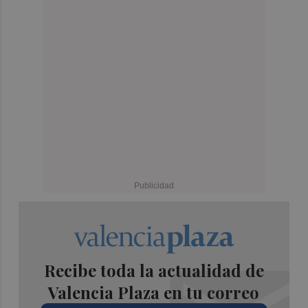
Recibe toda la actualidad de
Valencia Plaza en tu correo