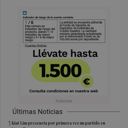
Últimas Noticias
1
Kiat Lim presencia por primera vez un partido en