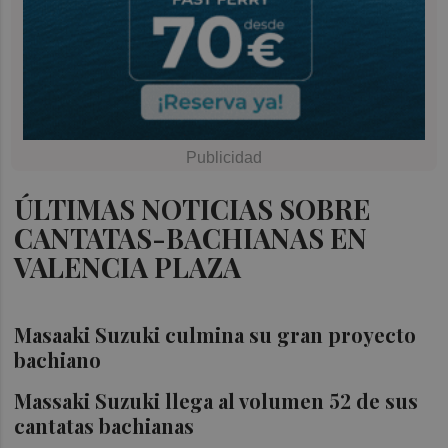
ÚLTIMAS NOTICIAS SOBRE
CANTATAS-BACHIANAS EN
VALENCIA PLAZA
Masaaki Suzuki culmina su gran proyecto
bachiano
Massaki Suzuki llega al volumen 52 de sus
cantatas bachianas