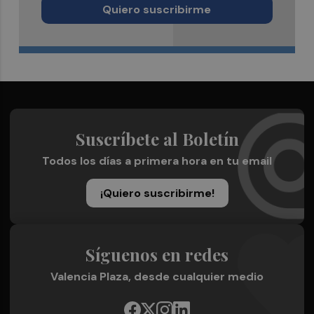
Quiero suscribirme
Suscríbete al Boletín
Todos los días a primera hora en tu email
¡Quiero suscribirme!
Síguenos en redes
Valencia Plaza, desde cualquier medio