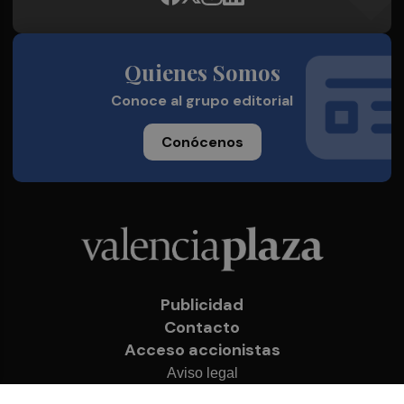
Quienes Somos
Conoce al grupo editorial
Conócenos
Publicidad
Contacto
Acceso accionistas
Aviso legal
Política de privacidad