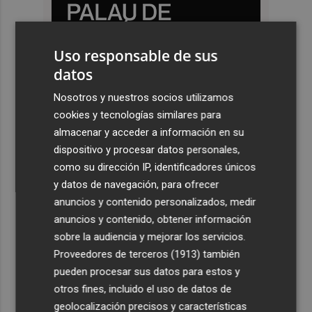
Uso responsable de sus
datos
Nosotros y nuestros socios utilizamos
cookies y tecnologías similares para
almacenar y acceder a información en su
dispositivo y procesar datos personales,
como su dirección IP, identificadores únicos
y datos de navegación, para ofrecer
anuncios y contenido personalizados, medir
anuncios y contenido, obtener información
sobre la audiencia y mejorar los servicios.
Proveedores de terceros (1913)
también
pueden procesar sus datos para estos y
otros fines, incluido el uso de datos de
geolocalización precisos y características