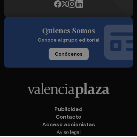
Quienes Somos
Conoce al grupo editorial
Conócenos
Publicidad
Contacto
Acceso accionistas
Aviso legal