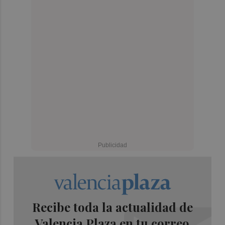
Recibe toda la actualidad de
Valencia Plaza en tu correo