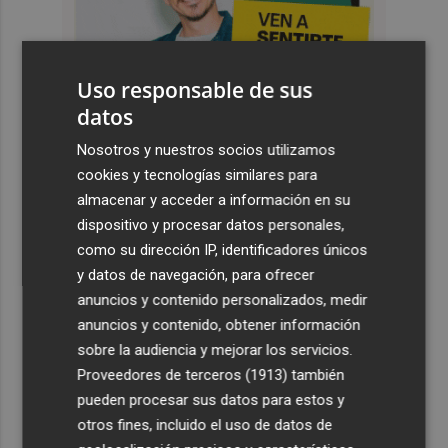
Uso responsable de sus
datos
Nosotros y nuestros socios utilizamos
cookies y tecnologías similares para
almacenar y acceder a información en su
dispositivo y procesar datos personales,
como su dirección IP, identificadores únicos
y datos de navegación, para ofrecer
anuncios y contenido personalizados, medir
anuncios y contenido, obtener información
sobre la audiencia y mejorar los servicios.
Proveedores de terceros (1913)
también
pueden procesar sus datos para estos y
otros fines, incluido el uso de datos de