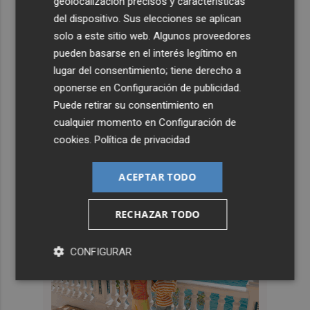
geolocalización precisos y características
del dispositivo. Sus elecciones se aplican
solo a este sitio web. Algunos proveedores
pueden basarse en el interés legítimo en
lugar del consentimiento; tiene derecho a
oponerse en
Configuración de publicidad
.
Puede retirar su consentimiento en
cualquier momento en
Configuración de
cookies
.
Política de privacidad
ACEPTAR TODO
RECHAZAR TODO
CONFIGURAR