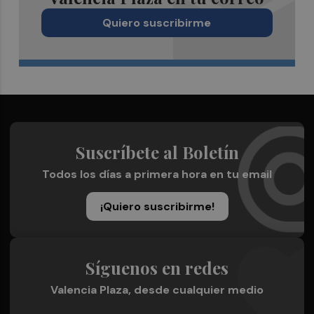
Quiero suscribirme
Suscríbete al Boletín
Todos los días a primera hora en tu email
¡Quiero suscribirme!
Síguenos en redes
Valencia Plaza, desde cualquier medio