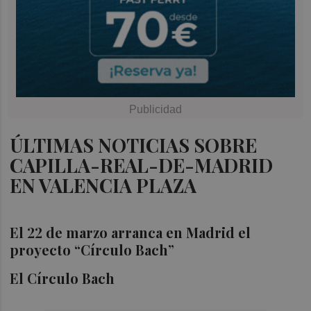
ÚLTIMAS NOTICIAS SOBRE
CAPILLA-REAL-DE-MADRID
EN VALENCIA PLAZA
El 22 de marzo arranca en Madrid el
proyecto “Círculo Bach”
El Círculo Bach