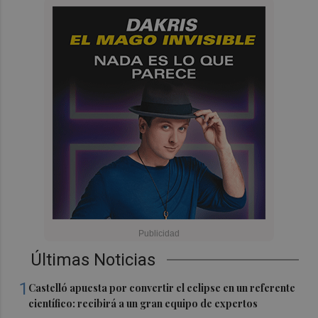
Últimas Noticias
1
Castelló apuesta por convertir el eclipse en un referente
científico: recibirá a un gran equipo de expertos