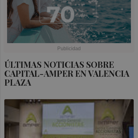
ÚLTIMAS NOTICIAS SOBRE
CAPITAL-AMPER EN VALENCIA
PLAZA