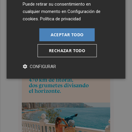
Puede retirar su consentimiento en
cualquier momento en
Configuración de
cookies
.
Política de privacidad
ACEPTAR TODO
RECHAZAR TODO
CONFIGURAR