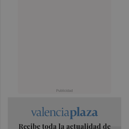
Recibe toda la actualidad de