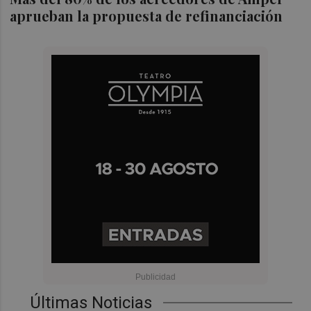
aprueban la propuesta de refinanciación
Últimas Noticias