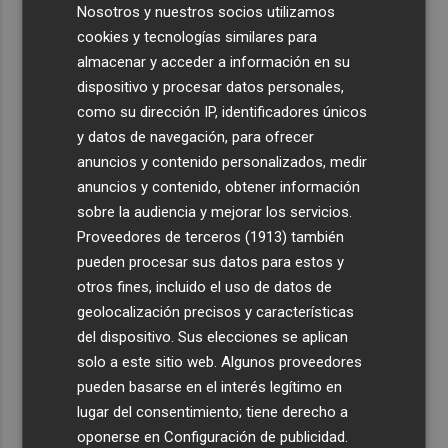
Nosotros y nuestros socios utilizamos
cookies y tecnologías similares para
almacenar y acceder a información en su
dispositivo y procesar datos personales,
como su dirección IP, identificadores únicos
y datos de navegación, para ofrecer
anuncios y contenido personalizados, medir
anuncios y contenido, obtener información
sobre la audiencia y mejorar los servicios.
Proveedores de terceros (1913)
también
pueden procesar sus datos para estos y
otros fines, incluido el uso de datos de
geolocalización precisos y características
del dispositivo. Sus elecciones se aplican
solo a este sitio web. Algunos proveedores
pueden basarse en el interés legítimo en
lugar del consentimiento; tiene derecho a
oponerse en
Configuración de publicidad
.