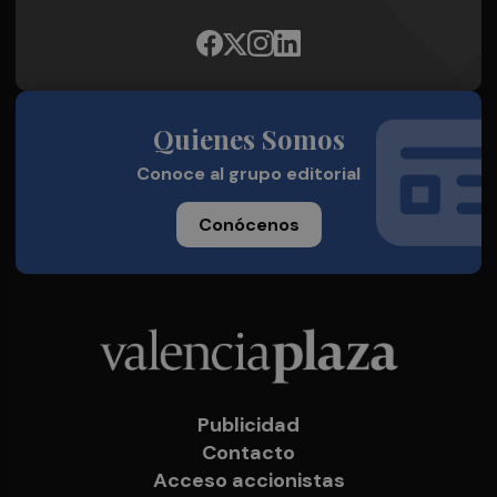
Quienes Somos
Conoce al grupo editorial
Conócenos
Publicidad
Contacto
Acceso accionistas