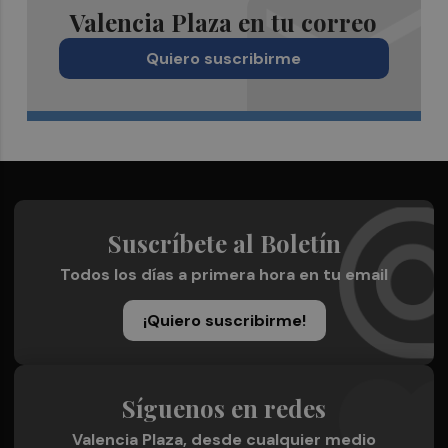
Valencia Plaza en tu correo
Quiero suscribirme
Suscríbete al Boletín
Todos los días a primera hora en tu email
¡Quiero suscribirme!
Síguenos en redes
Valencia Plaza, desde cualquier medio